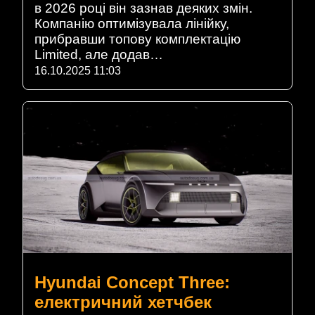
в 2026 році він зазнав деяких змін.
Компанію оптимізувала лінійку,
прибравши топову комплектацію
Limited, але додав…
16.10.2025 11:03
Hyundai Concept Three:
електричний хетчбек