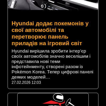
Hyundai додає покемонів у
свої автомобілі та
перетворює панель
приладів на ігровий світ
Hyundai вирішила зробити інтер’єр
своїх автомобілів значно веселішим і
представила нові теми
інфотейнменту, створені разом із
Pokémon Korea. Тепер цифрові панелі
деяких моделей…
27.02.2026 12:03