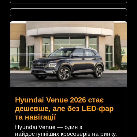
Hyundai Venue 2026 стає
дешевше, але без LED-фар
та навігації
Hyundai Venue — один з
найдоступніших кросоверів на ринку, і