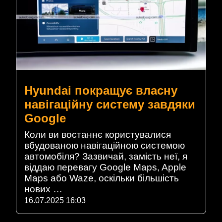
Hyundai покращує власну
навігаційну систему завдяки
Google
Коли ви востаннє користувалися
вбудованою навігаційною системою
автомобіля? Зазвичай, замість неї, я
віддаю перевагу Google Maps, Apple
Maps або Waze, оскільки більшість
нових …
16.07.2025 16:03