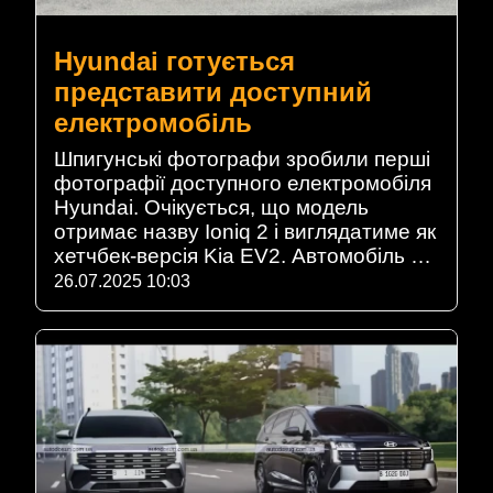
Hyundai готується
представити доступний
електромобіль
Шпигунські фотографи зробили перші
фотографії доступного електромобіля
Hyundai. Очікується, що модель
отримає назву Ioniq 2 і виглядатиме як
хетчбек-версія Kia EV2. Автомобіль …
26.07.2025 10:03