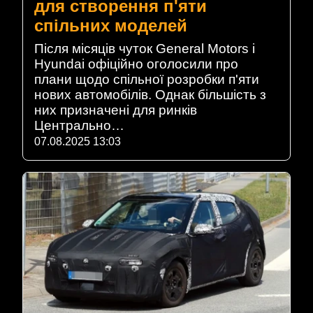
для створення п'яти
спільних моделей
Після місяців чуток General Motors і
Hyundai офіційно оголосили про
плани щодо спільної розробки п'яти
нових автомобілів. Однак більшість з
них призначені для ринків
Центрально…
07.08.2025 13:03