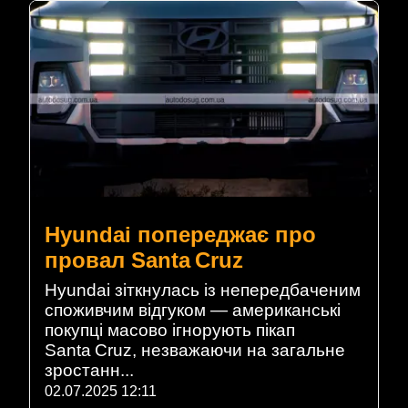
Hyundai попереджає про
провал Santa Cruz
Hyundai зіткнулась із непередбаченим
споживчим відгуком — американські
покупці масово ігнорують пікап
Santa Cruz, незважаючи на загальне
зростанн...
02.07.2025 12:11