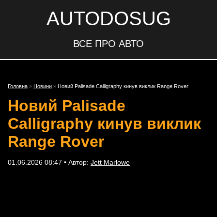
AUTODOSUG
ВСЕ ПРО АВТО
Головна
»
Новини
»
Новий Palisade Calligraphy кинув виклик Range Rover
Новий Palisade
Calligraphy кинув виклик
Range Rover
01.06.2026 08:47 • Автор:
Jett Marlowe