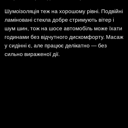
Шумоізоляція теж на хорошому рівні. Подвійні
ламіновані стекла добре стримують вітер і
шум шин, тож на шосе автомобіль може їхати
годинами без відчутного дискомфорту. Масаж
у сидінні є, але працює делікатно — без
сильно вираженої дії.