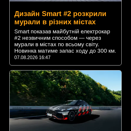
Дизайн Smart #2 розкрили
мурали в різних містах
Smart показав майбутній електрокар
#2 незвичним способом — через
мурали в містах по всьому світу.
Новинка матиме запас ходу до 300 км.
07.08.2026 16:47