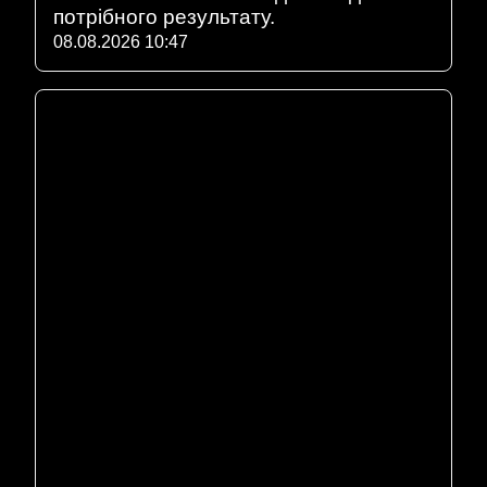
потрібного результату.
08.08.2026 10:47