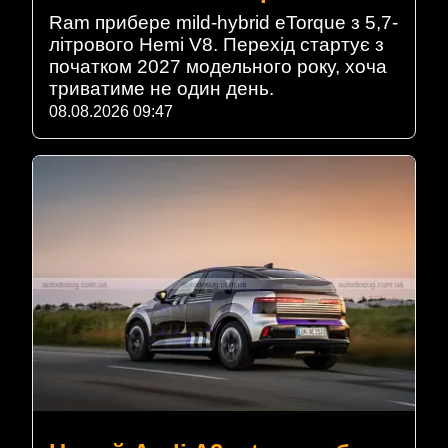
Ram прибере mild-hybrid eTorque з 5,7-
літрового Hemi V8. Перехід стартує з
початком 2027 модельного року, хоча
триватиме не один день.
08.08.2026 09:47