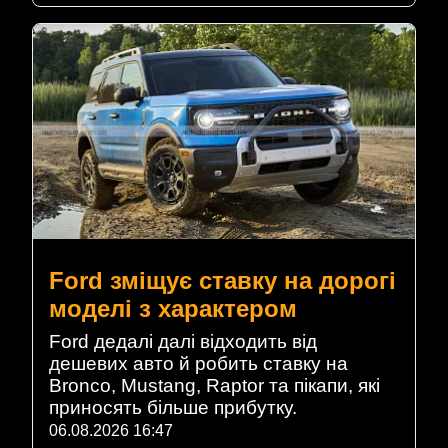
Ford зміщує ставку на дорогі
моделі з характером
Ford дедалі далі відходить від
дешевих авто й робить ставку на
Bronco, Mustang, Raptor та пікапи, які
приносять більше прибутку.
06.08.2026 16:47