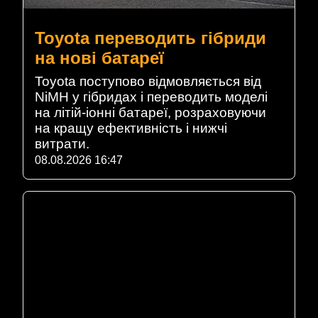
Toyota переводить гібриди
на нові батареї
Toyota поступово відмовляється від
NiMH у гібридах і переводить моделі
на літій-іонні батареї, розраховуючи
на кращу ефективність і нижчі
витрати.
08.08.2026 16:47