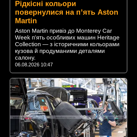
Рідкісні кольори
повернулися на п’ять Aston
Martin
Aston Martin привіз до Monterey Car
Week п’ять особливих машин Heritage
Collection — з історичними кольорами
кузова й продуманими деталями
салону.
06.08.2026 10:47