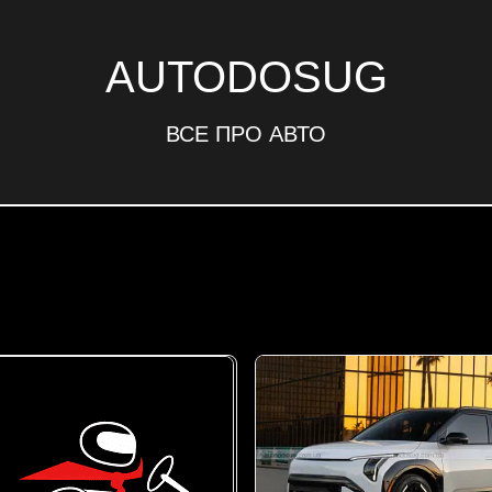
AUTODOSUG
ВСЕ ПРО АВТО