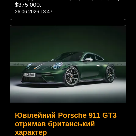
$375 000.
26.06.2026 13:47
Ювілейний Porsche 911 GT3
отримав британський
характер