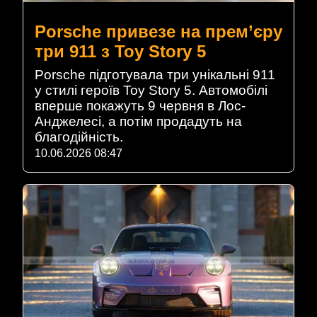
Porsche привезе на прем’єру
три 911 з Toy Story 5
Porsche підготувала три унікальні 911
у стилі героїв Toy Story 5. Автомобілі
вперше покажуть 9 червня в Лос-
Анджелесі, а потім продадуть на
благодійність.
10.06.2026 08:47