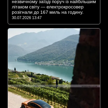
незвичному заїзді поруч із найбільшим
літаком світу — електрокросовер
розігнали до 167 миль на годину.
30.07.2026 13:47