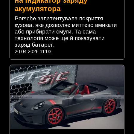
на індикатор заряду
акумулятора
Porsche запатентувала покриття
кузова, яке дозволяє миттєво вмикати
або прибирати смуги. Та сама
технологія може ще й показувати
заряд батареї.
20.04.2026 11:03