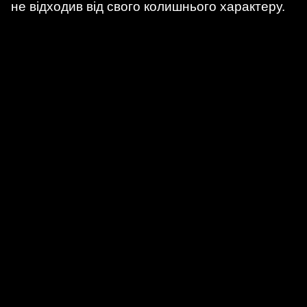
не відходив від свого колишнього характеру.