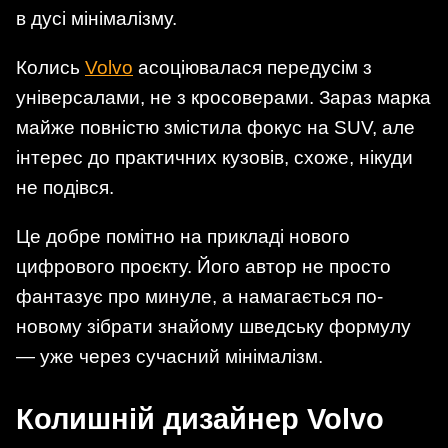
в дусі мінімалізму.
Колись
Volvo
асоціювалася передусім з
універсалами, не з кросоверами. Зараз марка
майже повністю змістила фокус на SUV, але
інтерес до практичних кузовів, схоже, нікуди
не подівся.
Це добре помітно на прикладі нового
цифрового проєкту. Його автор не просто
фантазує про минуле, а намагається по-
новому зібрати знайому шведську формулу
— уже через сучасний мінімалізм.
Колишній дизайнер Volvo