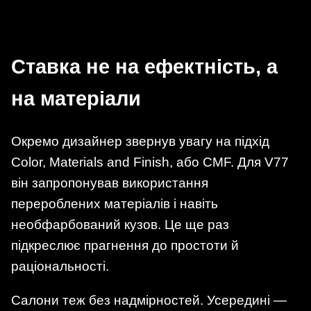
Ставка не на ефектність, а
на матеріали
Окремо дизайнер звернув увагу на підхід
Color, Materials and Finish, або CMF. Для V77
він запропонував використання
перероблених матеріалів і навіть
необфарбований кузов. Це ще раз
підкреслює прагнення до простоти й
раціональності.
Салони теж без надмірностей. Усередині —