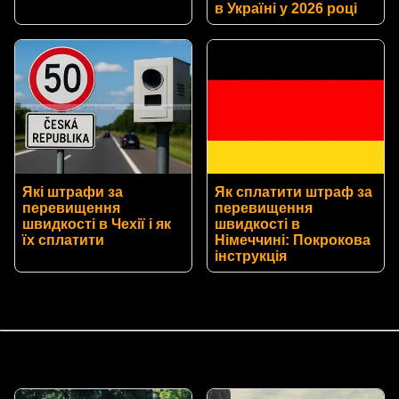
в Україні у 2026 році
Які штрафи за
Як сплатити штраф за
перевищення
перевищення
швидкості в Чехії і як
швидкості в
їх сплатити
Німеччині: Покрокова
інструкція