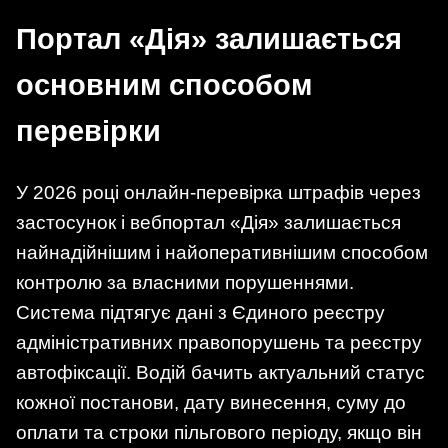
Портал «Дія» залишається
основним способом
перевірки
У 2026 році онлайн-перевірка штрафів через
застосунок і вебпортал «Дія» залишається
найнадійнішим і найоперативнішим способом
контролю за власними порушеннями.
Система підтягує дані з Єдиного реєстру
адміністративних правопорушень та реєстру
автофіксації. Водій бачить актуальний статус
кожної постанови, дату винесення, суму до
оплати та строки пільгового періоду, якщо він