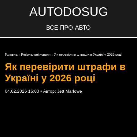
AUTODOSUG
ВСЕ ПРО АВТО
Головна
»
Регіональні новини
»
Як перевірити штрафи в Україні у 2026 році
Як перевірити штрафи в
Україні у 2026 році
04.02.2026 16:03 • Автор:
Jett Marlowe