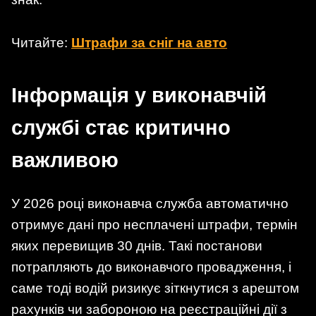
Читайте:
Штрафи за сніг на авто
Інформація у виконавчій
службі стає критично
важливою
У 2026 році виконавча служба автоматично
отримує дані про несплачені штрафи, термін
яких перевищив 30 днів. Такі постанови
потрапляють до виконавчого провадження, і
саме тоді водій ризикує зіткнутися з арештом
рахунків чи забороною на реєстраційні дії з