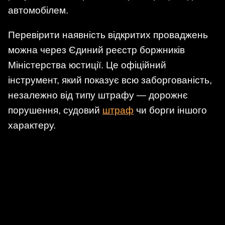
автомобілем.
Перевірити наявність відкритих проваджень
можна через Єдиний реєстр боржників
Міністерства юстиції. Це офіційний
інструмент, який показує всю заборгованість,
незалежно від типу штрафу — дорожнє
порушення, судовий
штраф
чи борги іншого
характеру.