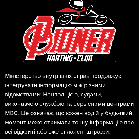
Міністерство внутрішніх справ продовжує
інтегрувати інформацію між різними
відомствами: Нацполіцією, судами,
виконавчою службою та сервісними центрами
МВС. Це означає, що кожен водій у будь-який
момент може отримати точну інформацію про
всі відкриті або вже сплачені штрафи.