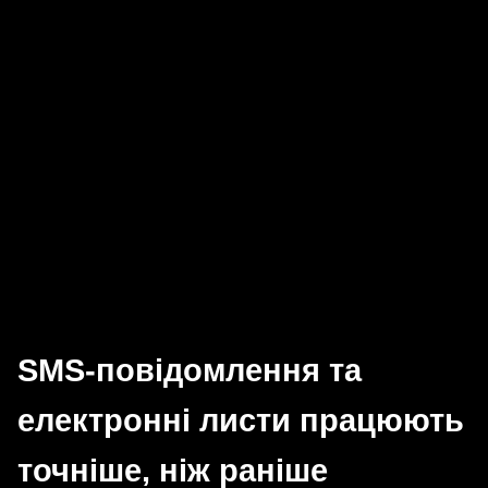
SMS-повідомлення та
електронні листи працюють
точніше, ніж раніше