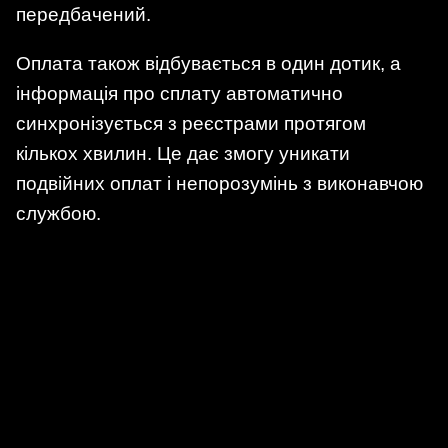
передбачений.
Оплата також відбувається в один дотик, а
інформація про сплату автоматично
синхронізується з реєстрами протягом
кількох хвилин. Це дає змогу уникати
подвійних оплат і непорозумінь з виконавчою
службою.