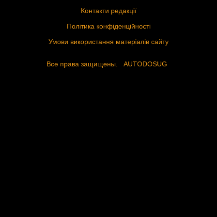
Контакти редакції
Політика конфіденційності
Умови використання матеріалів сайту
Все права защищены.
AUTODOSUG