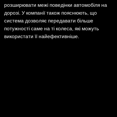
розширювати межі поведінки автомобіля на
дорозі. У компанії також пояснюють, що
система дозволяє передавати більше
потужності саме на ті колеса, які можуть
використати її найефективніше.