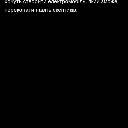
хочуть створити електромобіль, який зможе
переконати навіть скептиків.