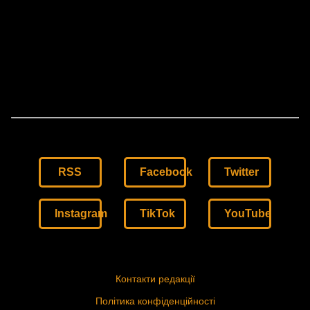
RSS
Facebook
Twitter
Instagram
TikTok
YouTube
Контакти редакції
Політика конфіденційності