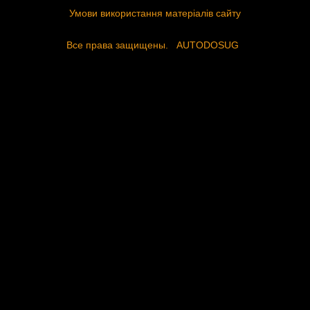
Умови використання матеріалів сайту
Все права защищены.
AUTODOSUG