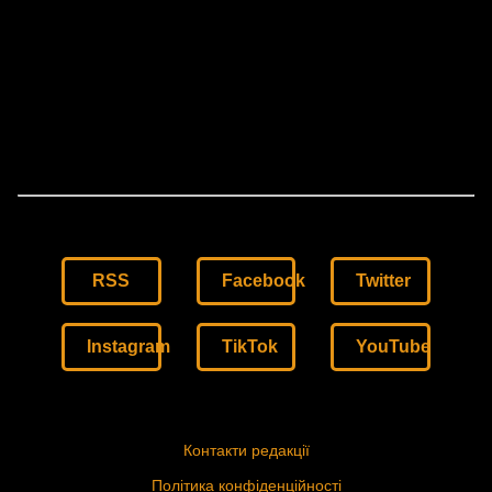
RSS
Facebook
Twitter
Instagram
TikTok
YouTube
Контакти редакції
Політика конфіденційності