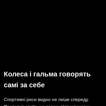
Колеса і гальма говорять
самі за себе
Спортивні риси видно не лише спереду.