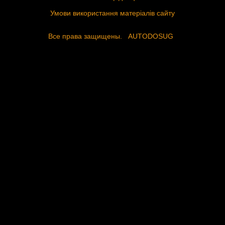
Умови використання матеріалів сайту
Все права защищены.
AUTODOSUG