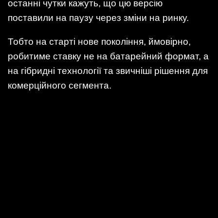
останні чутки кажуть, що цю версію
поставили на паузу через зміни на ринку.
Тобто на старті нове покоління, ймовірно,
робитиме ставку не на батарейний формат, а
на гібридні технології та звичніші рішення для
комерційного сегмента.