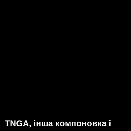
TNGA, інша компоновка і