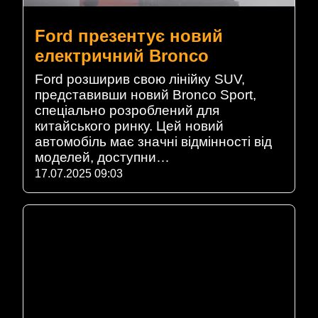
Ford презентує новий
електричний Bronco
Ford розширив свою лінійку SUV,
представивши новий Bronco Sport,
спеціально розроблений для
китайського ринку. Цей новий
автомобіль має значні відмінності від
моделей, доступни…
17.07.2025 09:03