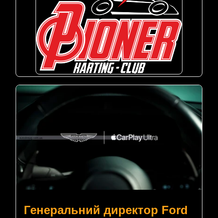
Генеральний директор Ford