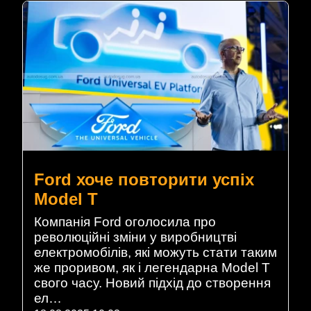
Ford хоче повторити успіх
Model T
Компанія Ford оголосила про
революційні зміни у виробництві
електромобілів, які можуть стати таким
же проривом, як і легендарна Model T
свого часу. Новий підхід до створення
ел…