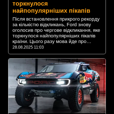
торкнулося
найпопулярніших пікапів
Після встановлення прикрого рекорду
за кількістю відкликань, Ford знову
оголосив про чергове відкликання, яке
торкнулося найпопулярніших пікапів
країни. Цього разу мова йде про…
28.08.2025 11:03