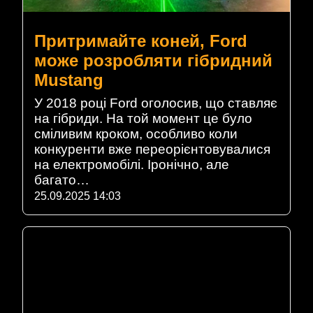
Притримайте коней, Ford
може розробляти гібридний
Mustang
У 2018 році Ford оголосив, що ставляє
на гібриди. На той момент це було
сміливим кроком, особливо коли
конкуренти вже переорієнтовувалися
на електромобілі. Іронічно, але
багато…
25.09.2025 14:03