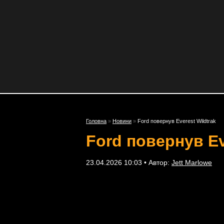
Головна
»
Новини
»
Ford повернув Everest Wildtrak
Ford повернув Ev
23.04.2026 10:03 • Автор:
Jett Marlowe