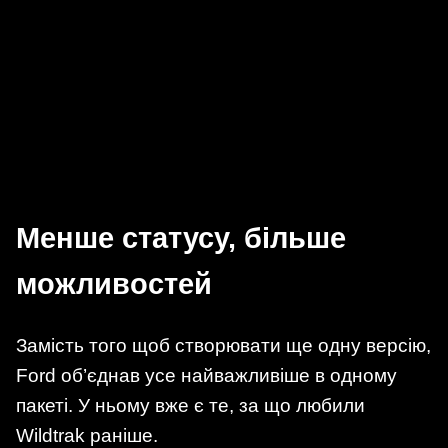
Менше статусу, більше
можливостей
Замість того щоб створювати ще одну версію,
Ford об’єднав усе найважливіше в одному
пакеті. У ньому вже є те, за що любили
Wildtrak раніше.