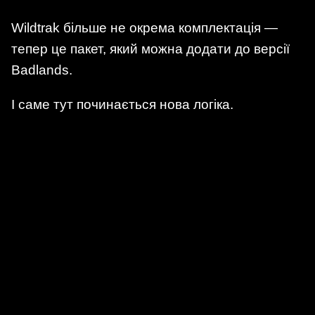
Wildtrak більше не окрема комплектація —
тепер це пакет, який можна додати до версії
Badlands.
І саме тут починається нова логіка.