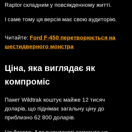
Raptor складним у повсякденному житті.
І саме тому ця версія має свою аудиторію.
Читайте:
Ford F-450 перетворюється на
шестидверного монстра
Ціна, яка виглядає як
компроміс
Пакет Wildtrak коштує майже 12 тисяч
доларів, що піднімає загальну ціну до
приблизно 62 800 доларів.