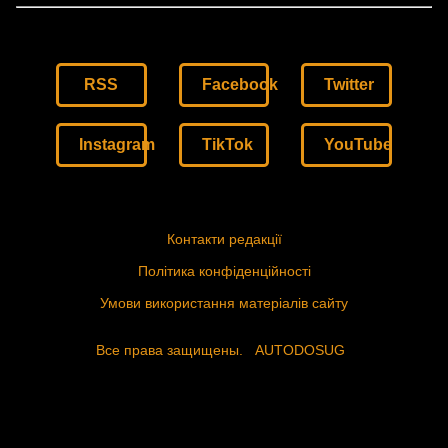
RSS
Facebook
Twitter
Instagram
TikTok
YouTube
Контакти редакції
Політика конфіденційності
Умови використання матеріалів сайту
Все права защищены.
AUTODOSUG