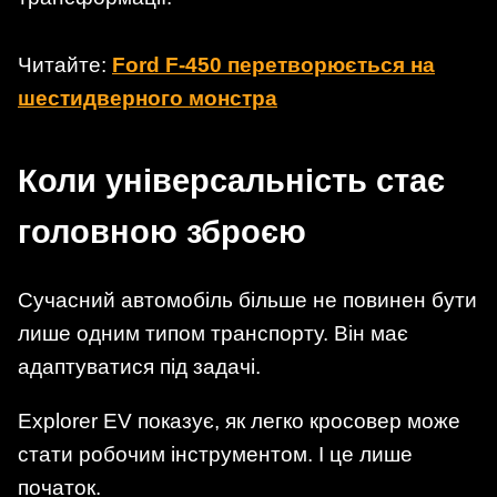
Читайте:
Ford F-450 перетворюється на
шестидверного монстра
Коли універсальність стає
головною зброєю
Сучасний автомобіль більше не повинен бути
лише одним типом транспорту. Він має
адаптуватися під задачі.
Explorer EV показує, як легко кросовер може
стати робочим інструментом. І це лише
початок.