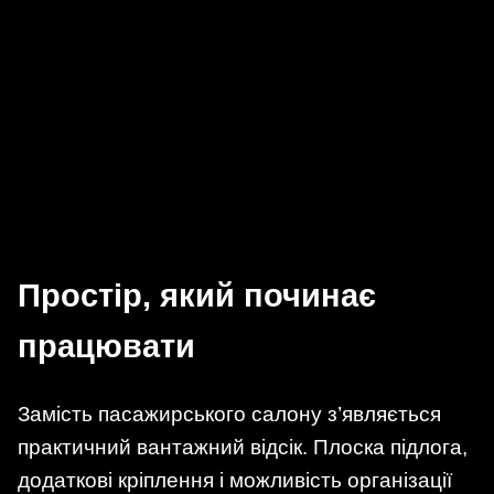
Простір, який починає
працювати
Замість пасажирського салону з’являється
практичний вантажний відсік. Плоска підлога,
додаткові кріплення і можливість організації