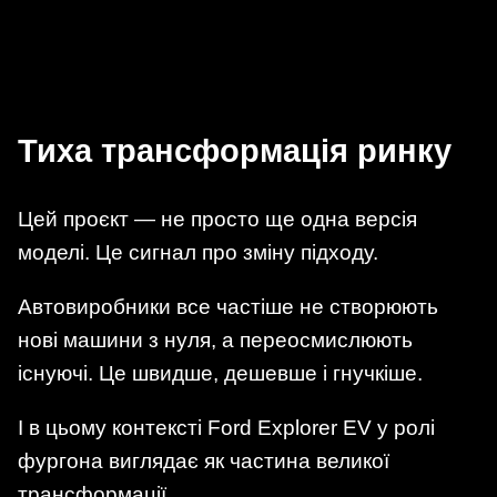
Тиха трансформація ринку
Цей проєкт — не просто ще одна версія
моделі. Це сигнал про зміну підходу.
Автовиробники все частіше не створюють
нові машини з нуля, а переосмислюють
існуючі. Це швидше, дешевше і гнучкіше.
І в цьому контексті Ford Explorer EV у ролі
фургона виглядає як частина великої
трансформації.