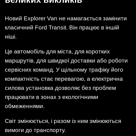
Новий Explorer Van не намагається замінити
класичний Ford Transit. Він працює в іншій
ніші.
Це автомобіль для міста, для коротких
маршрутів, для швидкої доставки або роботи
сервісних команд. У щільному трафіку його
компактність стає перевагою, а електрична
силова установка дозволяє без проблем
працювати в зонах з екологічними
обмеженнями.
Світ змінюється, і разом із ним змінюються
вимоги до транспорту.