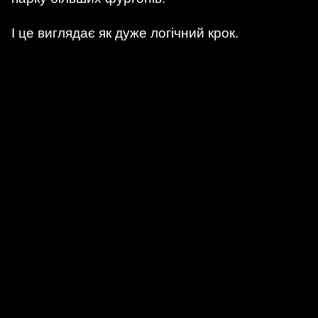
І це виглядає як дуже логічний крок.