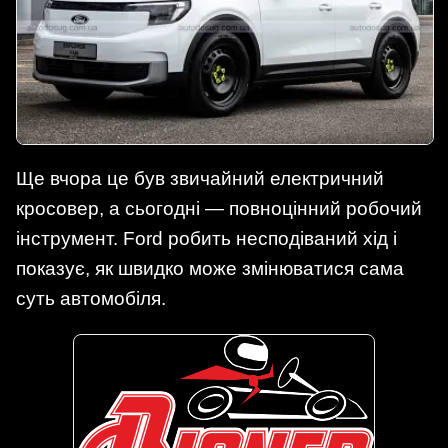
Ще вчора це був звичайний електричний
кросовер, а сьогодні — повноцінний робочий
інструмент. Ford робить несподіваний хід і
показує, як швидко може змінюватися сама
суть автомобіля.