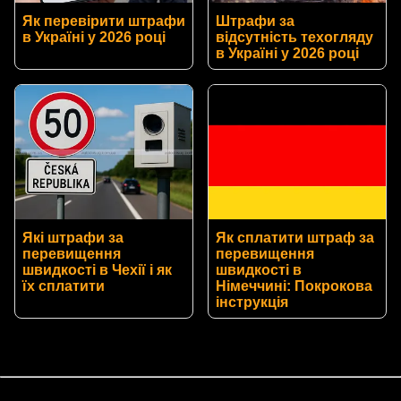
Як перевірити штрафи
Штрафи за
в Україні у 2026 році
відсутність техогляду
в Україні у 2026 році
Які штрафи за
Як сплатити штраф за
перевищення
перевищення
швидкості в Чехії і як
швидкості в
їх сплатити
Німеччині: Покрокова
інструкція