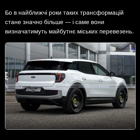
Бо в найближчі роки таких трансформацій
стане значно більше — і саме вони
визначатимуть майбутнє міських перевезень.