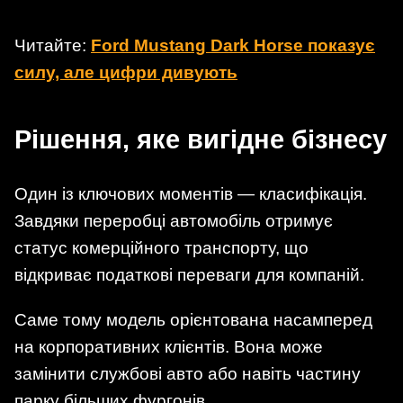
Читайте:
Ford Mustang Dark Horse показує
силу, але цифри дивують
Рішення, яке вигідне бізнесу
Один із ключових моментів — класифікація.
Завдяки переробці автомобіль отримує
статус комерційного транспорту, що
відкриває податкові переваги для компаній.
Саме тому модель орієнтована насамперед
на корпоративних клієнтів. Вона може
замінити службові авто або навіть частину
парку більших фургонів.