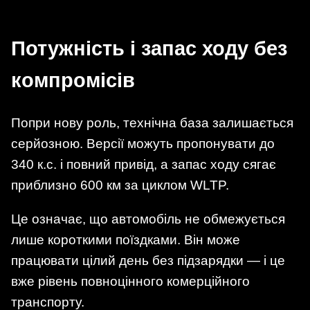
Потужність і запас ходу без
компромісів
Попри нову роль, технічна база залишається
серйозною. Версії можуть пропонувати до
340 к.с. і повний привід, а запас ходу сягає
приблизно 600 км за циклом WLTP.
Це означає, що автомобіль не обмежується
лише короткими поїздками. Він може
працювати цілий день без підзарядки — і це
вже рівень повноцінного комерційного
транспорту.