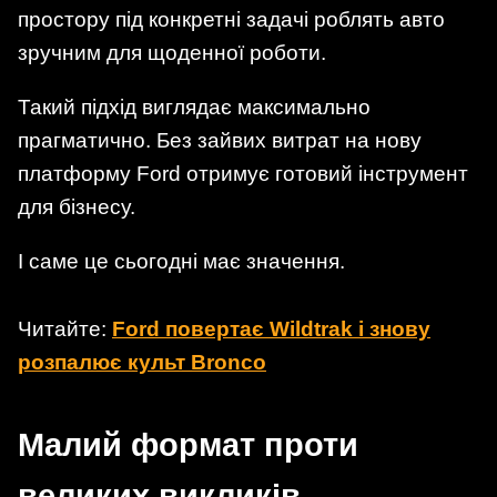
простору під конкретні задачі роблять авто
зручним для щоденної роботи.
Такий підхід виглядає максимально
прагматично. Без зайвих витрат на нову
платформу Ford отримує готовий інструмент
для бізнесу.
І саме це сьогодні має значення.
Читайте:
Ford повертає Wildtrak і знову
розпалює культ Bronco
Малий формат проти
великих викликів