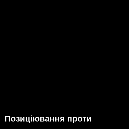
Позиціювання проти