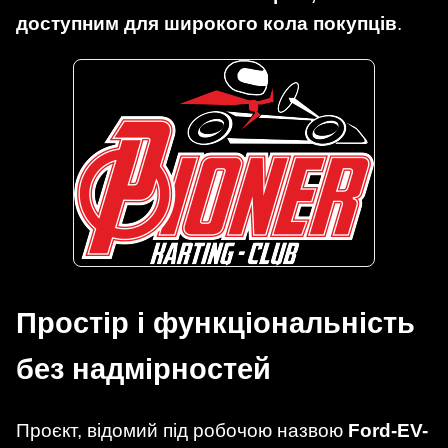
доступним для широкого кола покупців
.
Простір і функціональність
без надмірностей
Проєкт, відомий під робочою назвою
Ford-EV-