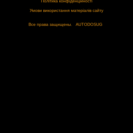
Політика конфіденційності
Умови використання матеріалів сайту
Все права защищены.
AUTODOSUG