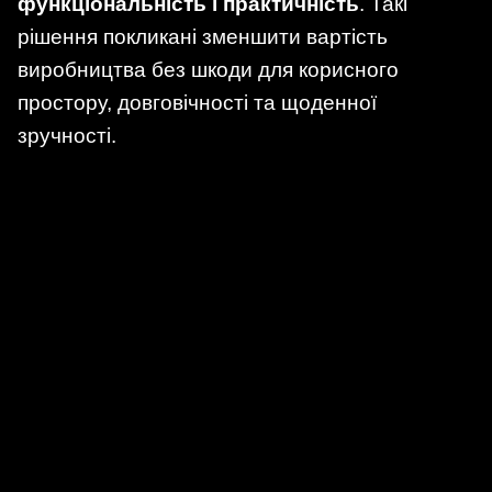
функціональність і практичність
. Такі
рішення покликані зменшити вартість
виробництва без шкоди для корисного
простору, довговічності та щоденної
зручності.