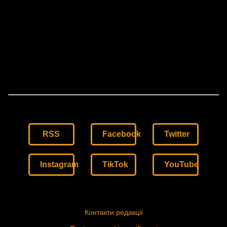
RSS
Facebook
Twitter
Instagram
TikTok
YouTube
Контакти редакції