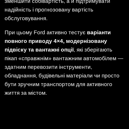
зменшити собівартість, а й підтримувати
надійність і прогнозовану вартість
обслуговування.
При цьому Ford активно тестує
варіанти
повного приводу 4×4, модернізовану
підвіску та вантажні опції
, які зберігають
пікап «справжнім» вантажним автомобілем —
здатним перевозити інструменти,
обладнання, будівельні матеріали чи просто
бути зручним транспортом для активного
життя за містом.