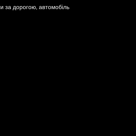
ти за дорогою, автомобіль