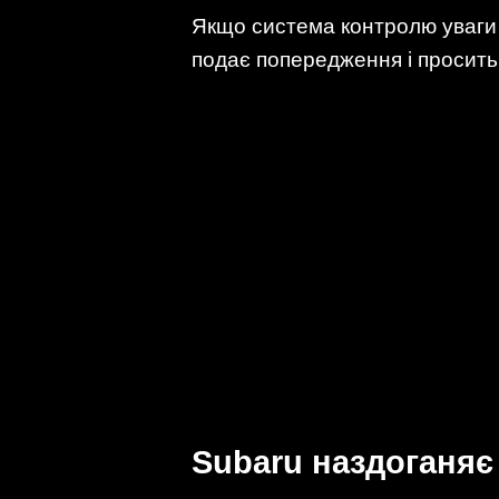
Якщо система контролю уваги 
подає попередження і просить
Subaru наздоганяє