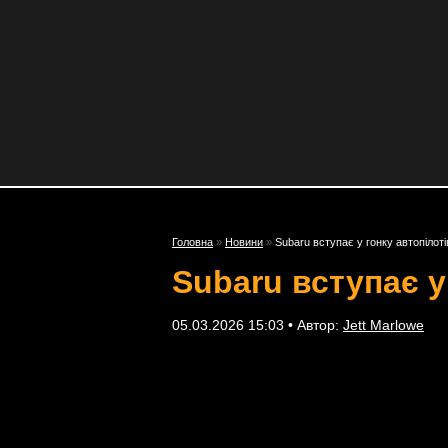
Головна
»
Новини
»
Subaru вступає у гонку автопілоті
Subaru вступає у
05.03.2026 15:03 • Автор:
Jett Marlowe