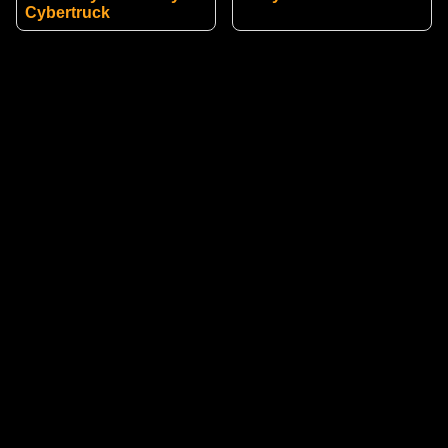
Cybertruck