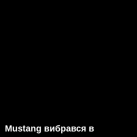
Mustang вибрався в