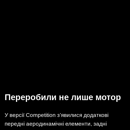
Переробили не лише мотор
У версії Competition з’явилися додаткові
передні аеродинамічні елементи, задні