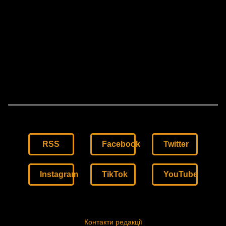
RSS
Facebook
Twitter
Instagram
TikTok
YouTube
Контакти редакції