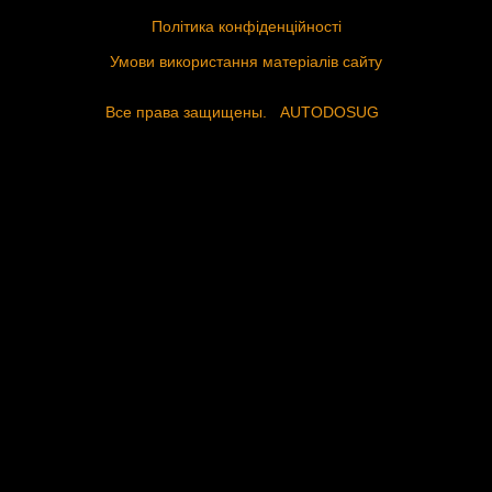
Політика конфіденційності
Умови використання матеріалів сайту
Все права защищены.
AUTODOSUG