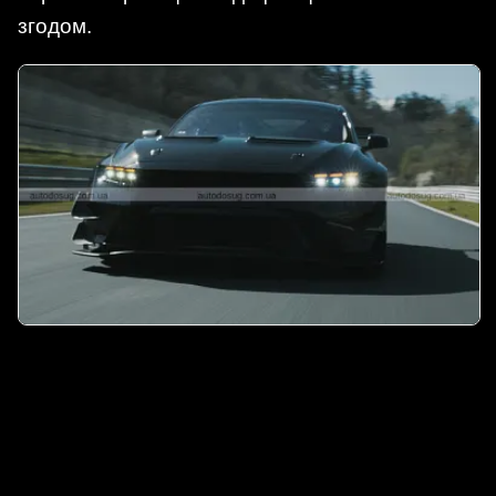
згодом.