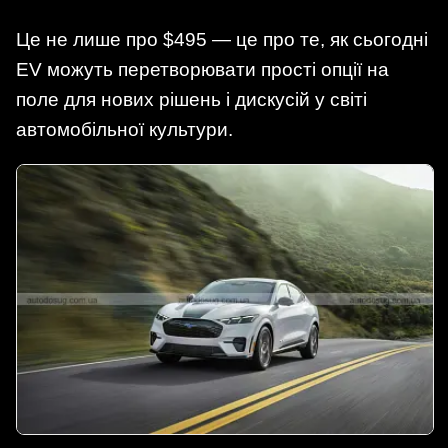
Це не лише про $495 — це про те, як сьогодні
EV можуть перетворювати прості опції на
поле для нових рішень і дискусій у світі
автомобільної культури.