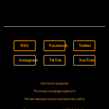
RSS
Facebook
Twitter
Instagram
TikTok
YouTube
Контакти редакції
Політика конфіденційності
Умови використання матеріалів сайту