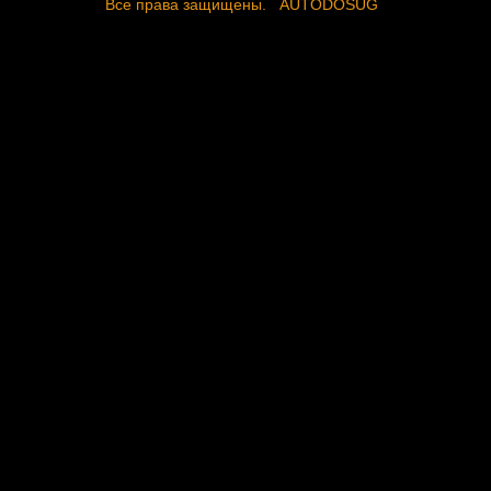
Все права защищены.
AUTODOSUG