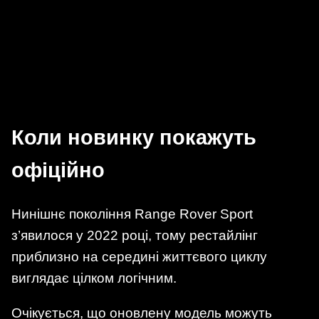
Коли новинку покажуть
офіційно
Нинішнє покоління Range Rover Sport
з’явилося у 2022 році, тому рестайлінг
приблизно на середині життєвого циклу
виглядає цілком логічним.
Очікується, що оновлену модель можуть