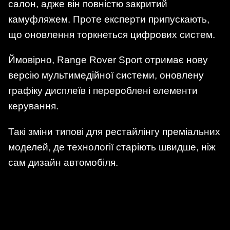
салон, адже він повністю закритий
камуфляжем. Проте експерти припускають,
що оновлення торкнеться цифрових систем.
Ймовірно, Range Rover Sport отримає нову
версію мультимедійної системи, оновлену
графіку дисплеїв і перероблені елементи
керування.
Такі зміни типові для рестайлінгу преміальних
моделей, де технології старіють швидше, ніж
сам дизайн автомобіля.