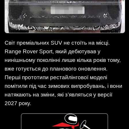
Світ преміальних SUV не стоїть на місці.
Range Rover Sport, який дебютував у
нинішньому поколінні лише кілька років тому,
вже готується до планового оновлення.
Перші прототипи рестайлінгової моделі
помітили під час зимових випробувань, і вони
натякають на зміни, які з’являться у версії
2027 року.