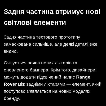
Задня частина отримує нові
світлові елементи
Задня частина тестового прототипу
замаскована сильніше, але деякі деталі вже
видно.
Очікується поява нових ліхтарів та
оновленого бампера. Крім того, дизайнери
можуть додати підсвічений напис
Range
Rover
між задніми ліхтарями — елемент, який
поступово з’являється на нових моделях
бренду.