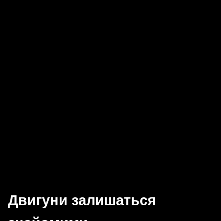
Двигуни залишаться