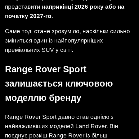
представити
наприкінці 2026 року або на
початку 2027-го
.
Саме тоді стане зрозуміло, наскільки сильно
зміниться один із найпопулярніших
преміальних SUV у світі.
Range Rover Sport
залишається ключовою
моделлю бренду
Range Rover Sport давно став однією з
найважливіших моделей Land Rover. Він
поєднує розкіш Range Rover із більш