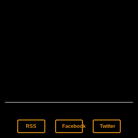
RSS
Facebook
Twitter