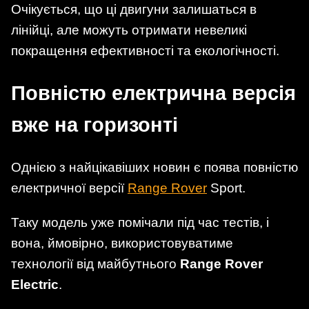
Очікується, що ці двигуни залишаться в
лінійці, але можуть отримати невеликі
покращення ефективності та екологічності.
Повністю електрична версія
вже на горизонті
Однією з найцікавіших новин є поява повністю
електричної версії
Range Rover
Sport.
Таку модель уже помічали під час тестів, і
вона, ймовірно, використовуватиме
технології від майбутнього
Range Rover
Electric
.