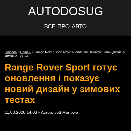
AUTODOSUG
ВСЕ ПРО АВТО
Головна
»
Новини
»
Range Rover Sport готує оновлення і показує новий дизайн у
зимових тестах
Range Rover Sport готує
оновлення і показує
новий дизайн у зимових
тестах
11.03.2026 14:03 • Автор:
Jett Marlowe