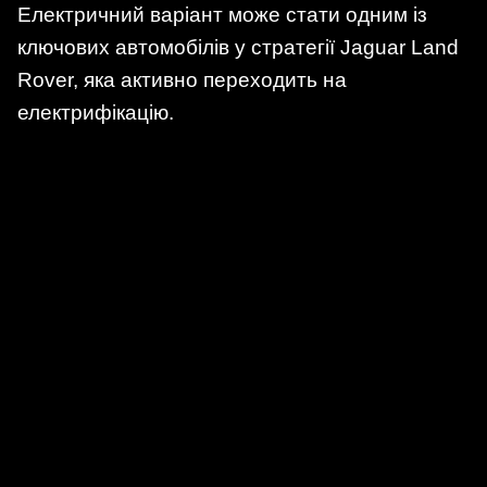
Електричний варіант може стати одним із
ключових автомобілів у стратегії Jaguar Land
Rover, яка активно переходить на
електрифікацію.