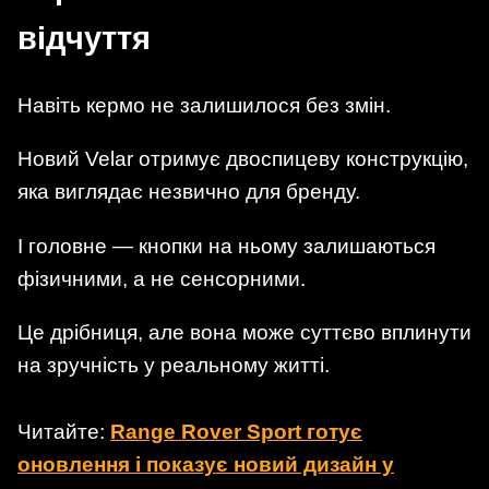
відчуття
Навіть кермо не залишилося без змін.
Новий Velar отримує двоспицеву конструкцію,
яка виглядає незвично для бренду.
І головне — кнопки на ньому залишаються
фізичними, а не сенсорними.
Це дрібниця, але вона може суттєво вплинути
на зручність у реальному житті.
Читайте:
Range Rover Sport готує
оновлення і показує новий дизайн у