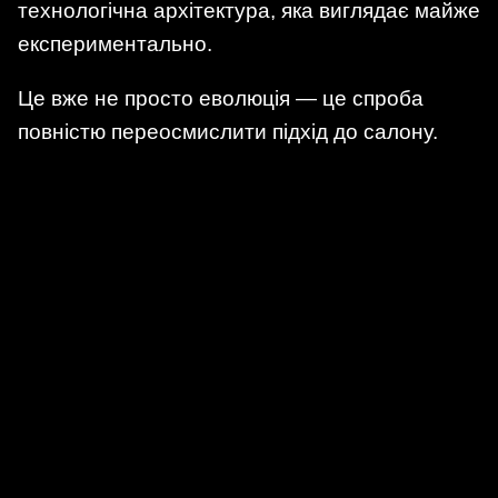
технологічна архітектура, яка виглядає майже
експериментально.
Це вже не просто еволюція — це спроба
повністю переосмислити підхід до салону.