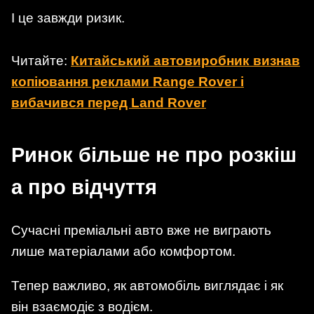
І це завжди ризик.
Читайте:
Китайський автовиробник визнав
копіювання реклами Range Rover і
вибачився перед Land Rover
Ринок більше не про розкіш
а про відчуття
Сучасні преміальні авто вже не виграють
лише матеріалами або комфортом.
Тепер важливо, як автомобіль виглядає і як
він взаємодіє з водієм.