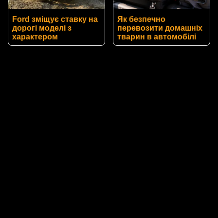
Ford зміщує ставку на
Як безпечно
дорогі моделі з
перевозити домашніх
характером
тварин в автомобілі