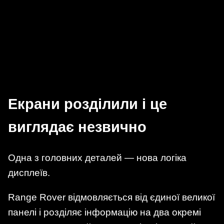
Екрани розділили і це
виглядає незвично
Одна з головних деталей — нова логіка
дисплеїв.
Range Rover відмовляється від єдиної великої
панелі і розділяє інформацію на два окремі