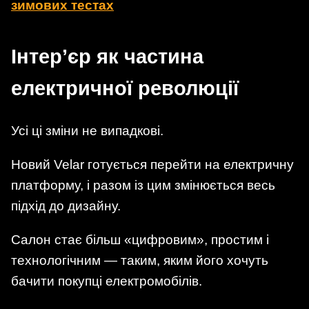
зимових тестах
Інтер’єр як частина
електричної революції
Усі ці зміни не випадкові.
Новий Velar готується перейти на електричну
платформу, і разом із цим змінюється весь
підхід до дизайну.
Салон стає більш «цифровим», простим і
технологічним — таким, яким його хочуть
бачити покупці електромобілів.