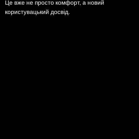
Це вже не просто комфорт, а новий
користувацький досвід.