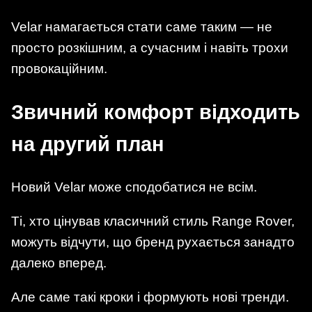
Velar намагається стати саме таким — не
просто розкішним, а сучасним і навіть трохи
провокаційним.
Звичний комфорт відходить
на другий план
Новий Velar може сподобатися не всім.
Ті, хто цінував класичний стиль Range Rover,
можуть відчути, що бренд рухається занадто
далеко вперед.
Але саме такі кроки і формують нові тренди.