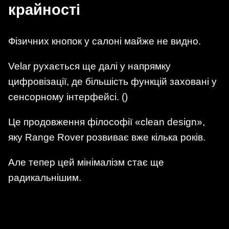
крайності
Фізичних кнопок у салоні майже не видно.
Velar рухається ще далі у напрямку
цифровізації, де більшість функцій заховані у
сенсорному інтерфейсі. ()
Це продовження філософії «clean design»,
яку Range Rover розвиває вже кілька років.
Але тепер цей мінімалізм стає ще
радикальнішим.