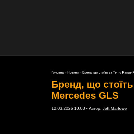
Головна
»
Новини
»
Бренд, що стоїть за Temu Range
Бренд, що стоїт
Mercedes GLS
12.03.2026 10:03 • Автор:
Jett Marlowe