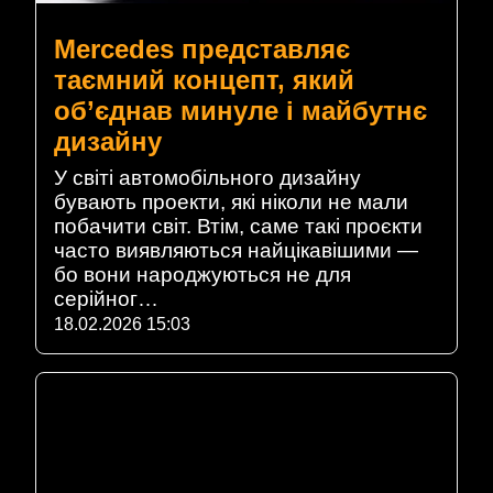
Mercedes представляє
таємний концепт, який
об’єднав минуле і майбутнє
дизайну
У світі автомобільного дизайну
бувають проекти, які ніколи не мали
побачити світ. Втім, саме такі проєкти
часто виявляються найцікавішими —
бо вони народжуються не для
серійног…
18.02.2026 15:03