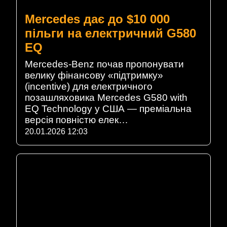
Mercedes дає до $10 000
пільги на електричний G580
EQ
Mercedes-Benz почав пропонувати
велику фінансову «підтримку»
(incentive) для електричного
позашляховика Mercedes G580 with
EQ Technology у США — преміальна
версія повністю елек…
20.01.2026 12:03