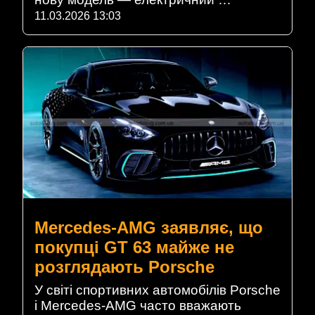
11.03.2026 13:03
Mercedes-AMG заявляє, що
покупці GT 63 майже не
розглядають Porsche
У світі спортивних автомобілів Porsche
і Mercedes-AMG часто вважають