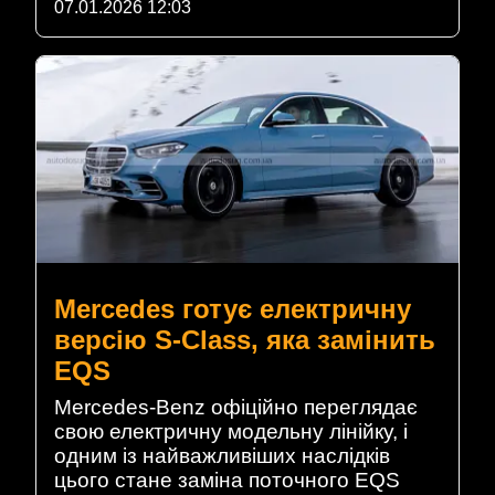
07.01.2026 12:03
Mercedes готує електричну
версію S-Class, яка замінить
EQS
Mercedes-Benz офіційно переглядає
свою електричну модельну лінійку, і
одним із найважливіших наслідків
цього стане заміна поточного EQS