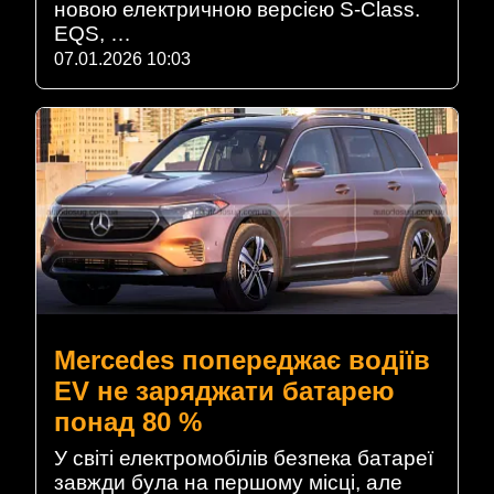
новою електричною версією S-Class.
EQS, …
07.01.2026 10:03
Mercedes попереджає водіїв
EV не заряджати батарею
понад 80 %
У світі електромобілів безпека батареї
завжди була на першому місці, але