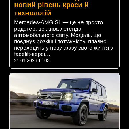
новий рівень краси й
технологій
Mercedes-AMG SL — це не просто
родстер, це жива легенда
автомобільного світу. Модель, що
поєднує розкіш і потужність, плавно
переходить у нову фазу свого життя з
facelift-версі…
21.01.2026 11:03