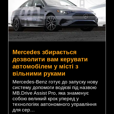
Mercedes збирається
дозволити вам керувати
автомобілем у місті з
вільними руками
Mercedes-Benz готує до запуску нову
систему допомоги водієві під назвою
MB.Drive Assist Pro, яка знаменує
собою великий крок уперед у
технологіях автономного управління
для сер…