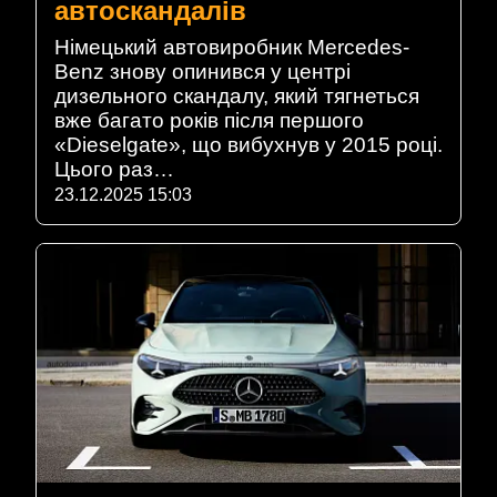
автоскандалів
Німецький автовиробник Mercedes-
Benz знову опинився у центрі
дизельного скандалу, який тягнеться
вже багато років після першого
«Dieselgate», що вибухнув у 2015 році.
Цього раз…
23.12.2025 15:03