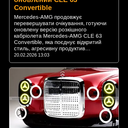
Convertible
Mercedes-AMG продовжує
перевершувати очікування, готуючи
оновлену версію розкішного
кабріолета Mercedes-AMG CLE 63
Convertible, яка поєднує відкритий
стиль, агресивну продуктив…
20.02.2026 13:03