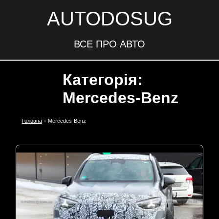
AUTODOSUG
ВСЕ ПРО АВТО
Категорія:
Mercedes-Benz
Головна
»
Mercedes-Benz