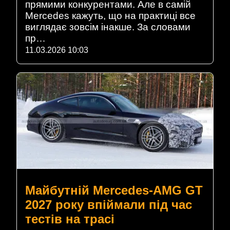
прямими конкурентами. Але в самій
Mercedes кажуть, що на практиці все
виглядає зовсім інакше. За словами
пр…
11.03.2026 10:03
Майбутній Mercedes-AMG GT
2027 року впіймали під час
тестів на трасі