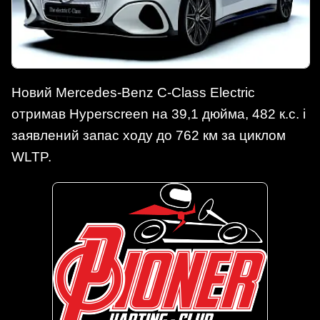
Новий Mercedes-Benz C-Class Electric
отримав Hyperscreen на 39,1 дюйма, 482 к.с. і
заявлений запас ходу до 762 км за циклом
WLTP.