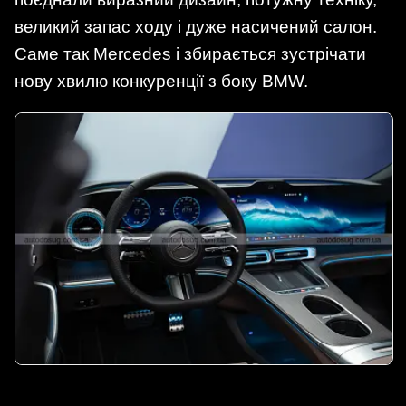
великий запас ходу і дуже насичений салон.
Саме так Mercedes і збирається зустрічати
нову хвилю конкуренції з боку BMW.