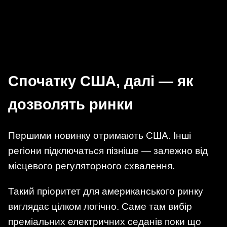
Спочатку США, далі — як
дозволять ринки
Першими новинку отримають США. Інші
регіони підключаться пізніше — залежно від
місцевого регуляторного схвалення.
Такий пріоритет для американського ринку
виглядає цілком логічно. Саме там вибір
преміальних електричних седанів поки що