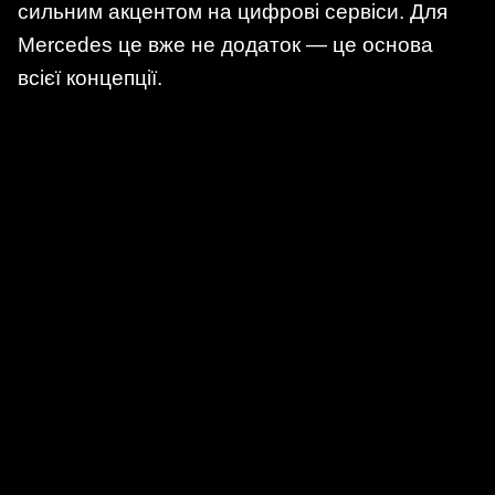
сильним акцентом на цифрові сервіси. Для
Mercedes це вже не додаток — це основа
всієї концепції.