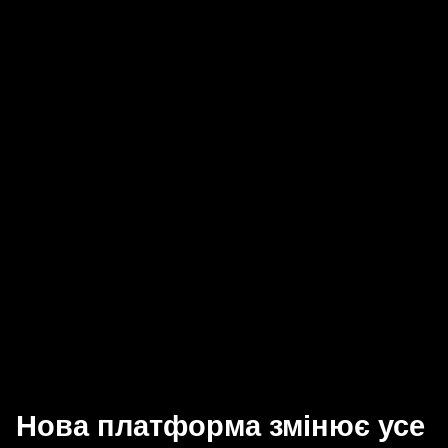
Нова платформа змінює усе