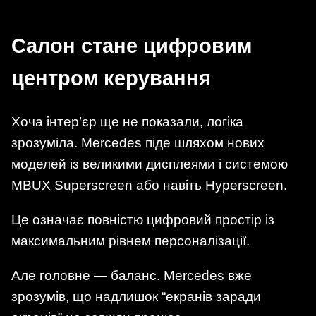
Салон стане цифровим
центром керування
Хоча інтер’єр ще не показали, логіка
зрозуміла. Mercedes піде шляхом нових
моделей із великими дисплеями і системою
MBUX Superscreen або навіть Hyperscreen.
Це означає повністю цифровий простір із
максимальним рівнем персоналізації.
Але головне — баланс. Mercedes вже
зрозумів, що надлишок “екранів заради