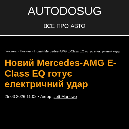
AUTODOSUG
ВСЕ ПРО АВТО
Головна
»
Новини
»
Новий Mercedes-AMG E-Class EQ готує електричний удар
Новий Mercedes-AMG E-
Class EQ готує
електричний удар
25.03.2026 11:03 • Автор:
Jett Marlowe