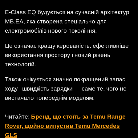
E-Class EQ будується на сучасній архітектурі
MB.EA, яка створена спеціально для
електромобілів нового покоління.
Це означає кращу керованість, ефективніше
використання простору і новий рівень
технологій.
Також очікується значно покращений запас
ходу і швидкість зарядки — саме те, чого не
вистачало попереднім моделям.
Читайте:
Бренд, що стоїть за Temu Range
Rover, щойно випустив Temu Mercedes
GLS