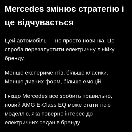
Mercedes змінює стратегію і
це відчувається
Цей автомобіль — не просто новинка. Це
спроба перезапустити електричну лінійку
бренду.
Менше експериментів, більше класики.
Менше дивних форм, більше емоцій.
І якщо Mercedes все зробить правильно,
новий AMG E-Class EQ може стати тією
моделлю, яка поверне інтерес до
електричних седанів бренду.