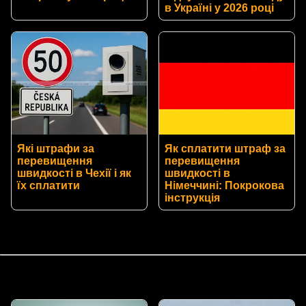
в Україні у 2026 році
Які штрафи за
Як сплатити штраф за
перевищення
перевищення
швидкості в Чехії і як
швидкості в
їх сплатити
Німеччині: Покрокова
інструкція