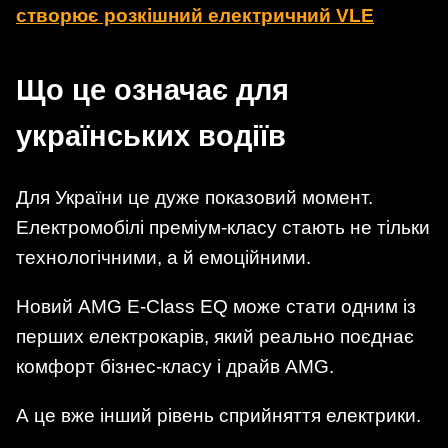
створює розкішний електричний VLE
Що це означає для
українських водіїв
Для України це дуже показовий момент.
Електромобілі преміум-класу стають не тільки
технологічними, а й емоційними.
Новий AMG E-Class EQ може стати одним із
перших електрокарів, який реально поєднає
комфорт бізнес-класу і драйв AMG.
А це вже інший рівень сприйняття електрики.