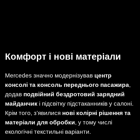
Комфорт і нові матеріали
Mercedes значно модернізував
центр
консолі та консоль переднього пасажира
,
додав
подвійний бездротовий зарядний
майданчик
і підсвітку підстаканників у салоні.
Крім того, з’явилися
нові колірні рішення та
матеріали для обробки
, у тому числі
екологічні текстильні варіанти.