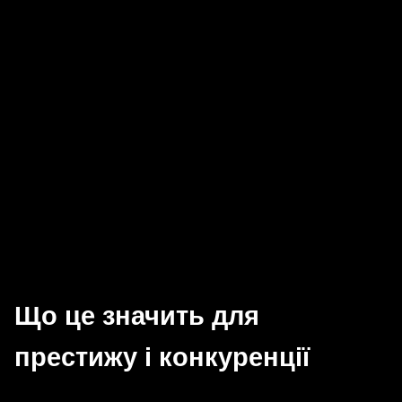
Що це значить для
престижу і конкуренції