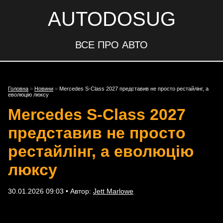
AUTODOSUG
ВСЕ ПРО АВТО
Головна
»
Новини
»
Mercedes S-Class 2027 представив не просто рестайлінг, а
еволюцію люксу
Mercedes S-Class 2027
представив не просто
рестайлінг, а еволюцію
люксу
30.01.2026 09:03 • Автор:
Jett Marlowe