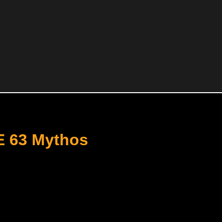
E 63 Mythos