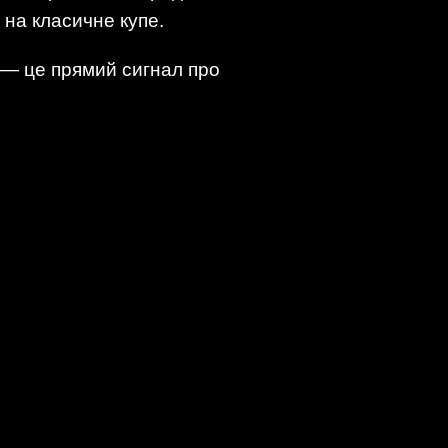
 на класичне купе.
 — це прямий сигнал про