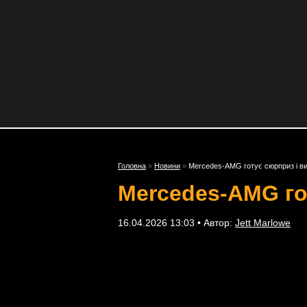
Головна
»
Новини
»
Mercedes-AMG готує сюрприз і в
Mercedes-AMG го
16.04.2026 13:03 • Автор:
Jett Marlowe