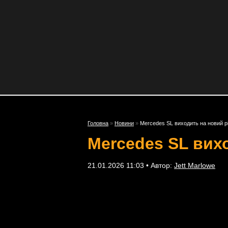
Головна
»
Новини
»
Mercedes SL виходить на новий рі
Mercedes SL вихо
21.01.2026 11:03 • Автор:
Jett Marlowe