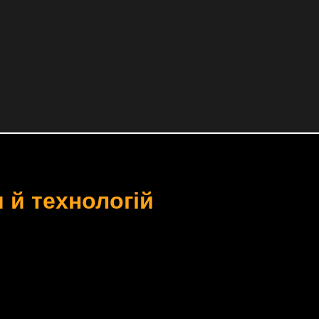
 й технологій