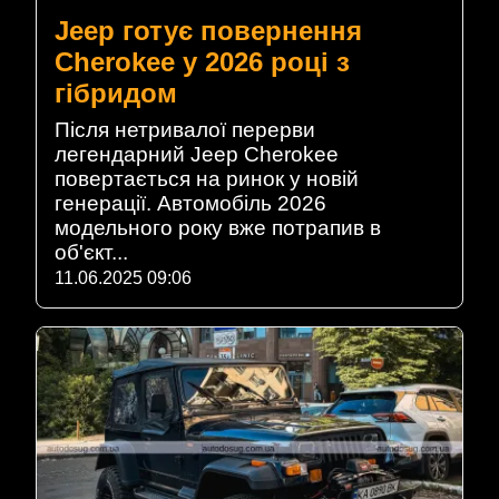
Jeep готує повернення
Cherokee у 2026 році з
гібридом
Після нетривалої перерви
легендарний Jeep Cherokee
повертається на ринок у новій
генерації. Автомобіль 2026
модельного року вже потрапив в
об'єкт...
11.06.2025 09:06