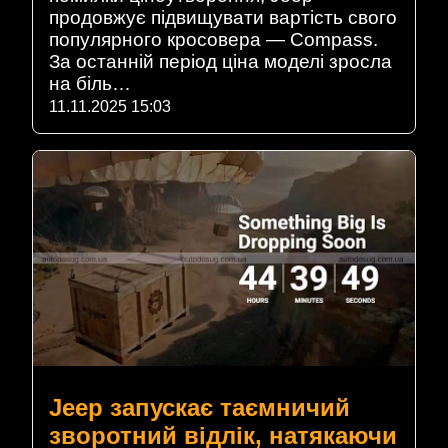
продовжує підвищувати вартість свого
популярного кросовера — Compass.
За останній період ціна моделі зросла
на біль…
11.11.2025 15:03
Jeep запускає таємничий
зворотний відлік, натякаючи