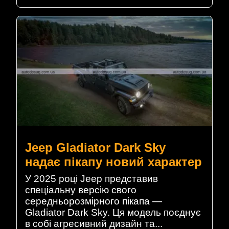
Jeep Gladiator Dark Sky
надає пікапу новий характер
У 2025 році Jeep представив
спеціальну версію свого
середньорозмірного пікапа —
Gladiator Dark Sky. Ця модель поєднує
в собі агресивний дизайн та...