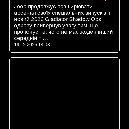
Jeep продовжує розширювати
арсенал своїх спеціальних випусків, і
новий 2026 Gladiator Shadow Ops
одразу привернув увагу тим, що
пропонує те, чого не має жоден інший
середній пі…
19.12.2025 14:03