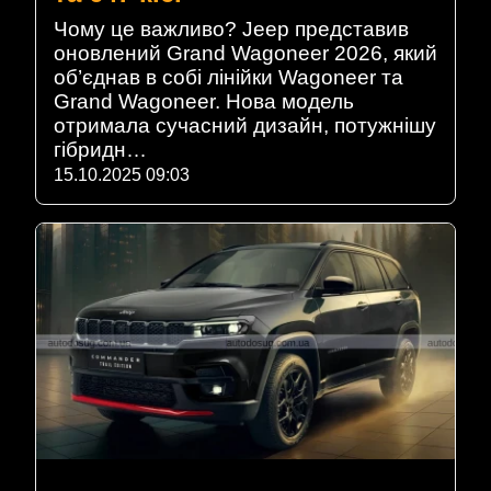
Чому це важливо? Jeep представив
оновлений Grand Wagoneer 2026, який
об’єднав в собі лінійки Wagoneer та
Grand Wagoneer. Нова модель
отримала сучасний дизайн, потужнішу
гібридн…
15.10.2025 09:03