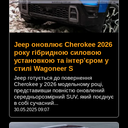
Jeep оновлює Cherokee 2026
року гібридною силовою
установкою та інтер'єром у
стилі Wagoneer S
Jeep готується до повернення
Cherokee у 2026 модельному році,
представивши повністю оновлений
середньорозмірний SUV, який поєднує
в собі сучасний...
30.05.2025 09:07