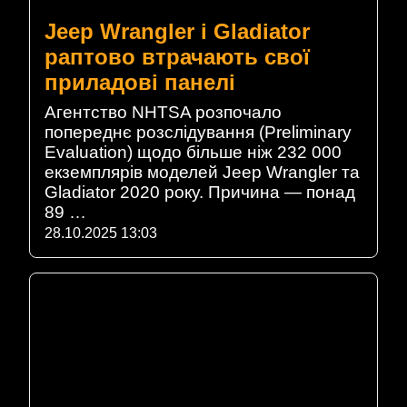
Jeep Wrangler і Gladiator
раптово втрачають свої
приладові панелі
Агентство NHTSA розпочало
попереднє розслідування (Preliminary
Evaluation) щодо більше ніж 232 000
екземплярів моделей Jeep Wrangler та
Gladiator 2020 року. Причина — понад
89 …
28.10.2025 13:03