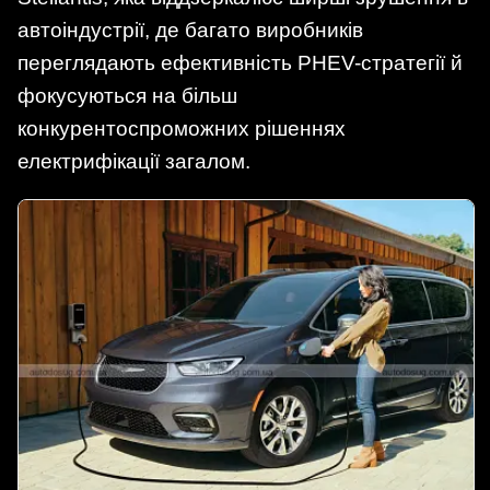
автоіндустрії, де багато виробників
переглядають ефективність PHEV-стратегії й
фокусуються на більш
конкурентоспроможних рішеннях
електрифікації загалом.