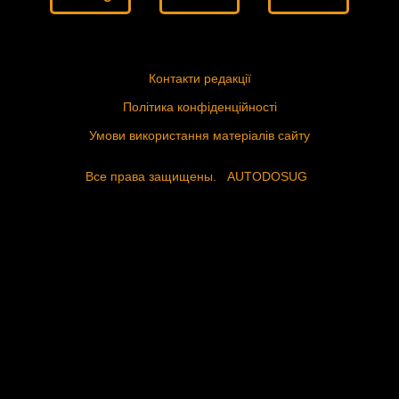
Контакти редакції
Політика конфіденційності
Умови використання матеріалів сайту
Все права защищены.
AUTODOSUG