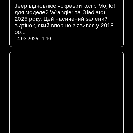
Jeep відновлює яскравий колір Mojito!
для моделей Wrangler та Gladiator
2025 року. Цей насичений зелений
відтінок, який вперше з'явився у 2018
ро...
14.03.2025 11:10