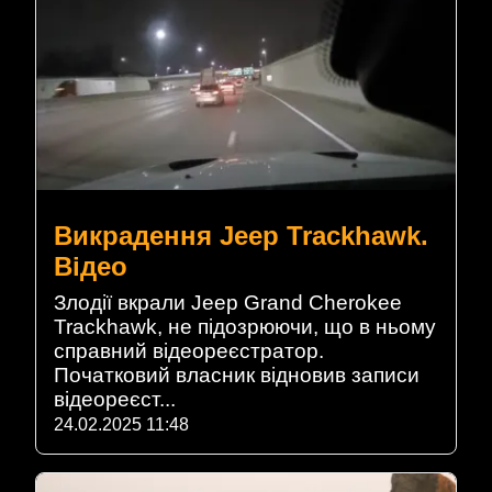
Викрадення Jeep Trackhawk.
Відео
Злодії вкрали Jeep Grand Cherokee
Trackhawk, не підозрюючи, що в ньому
справний відеореєстратор.
Початковий власник відновив записи
відеореєст...
24.02.2025 11:48