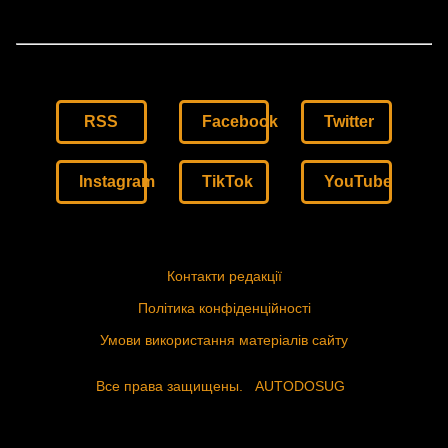
RSS
Facebook
Twitter
Instagram
TikTok
YouTube
Контакти редакції
Політика конфіденційності
Умови використання матеріалів сайту
Все права защищены.
AUTODOSUG