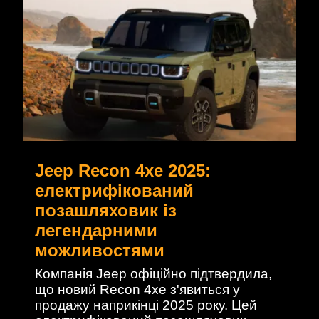
Jeep Recon 4xe 2025:
електрифікований
позашляховик із
легендарними
можливостями
Компанія Jeep офіційно підтвердила,
що новий Recon 4xe з'явиться у
продажу наприкінці 2025 року. Цей