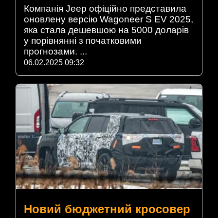
Компанія Jeep офіційно представила
оновлену версію Wagoneer S EV 2025,
яка стала дешевшою на 5000 доларів
у порівнянні з початковими
прогнозами. ...
06.02.2025 09:32
Новий бюджетний кросовер