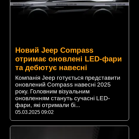
Новий Jeep Compass
отримає оновлені LED-фари
та дебютує навесні
Компанія Jeep готується представити
оновлений Compass навесні 2025
року. Головним візуальним
оновленням стануть сучасні LED-
фари, які отримали бі...
05.03.2025 09:02