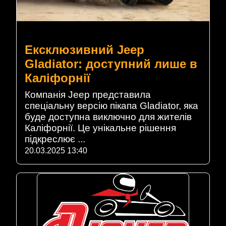
Ексклюзивний Jeep
Gladiator: доступний лише в
Каліфорнії
Компанія Jeep представила
спеціальну версію пікапа Gladiator, яка
буде доступна виключно для жителів
Каліфорнії. Це унікальне рішення
підкреслює ...
20.03.2025 13:40