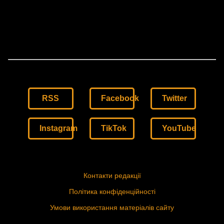
RSS
Facebook
Twitter
Instagram
TikTok
YouTube
Контакти редакції
Політика конфіденційності
Умови використання матеріалів сайту