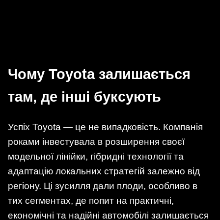
Чому Toyota залишається
там, де інші буксують
Успіх Toyota — це не випадковість. Компанія
роками інвестувала в розширення своєї
модельної лінійки, гібридні технології та
адаптацію локальних стратегій залежно від
регіону. Ці зусилля дали плоди, особливо в
тих сегментах, де попит на практичні,
економічні та надійні автомобілі залишається