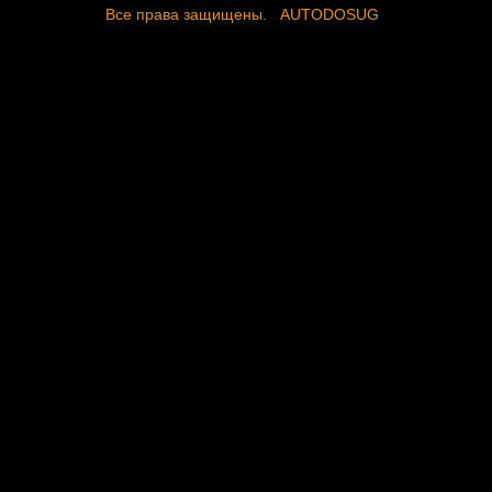
Все права защищены.
AUTODOSUG