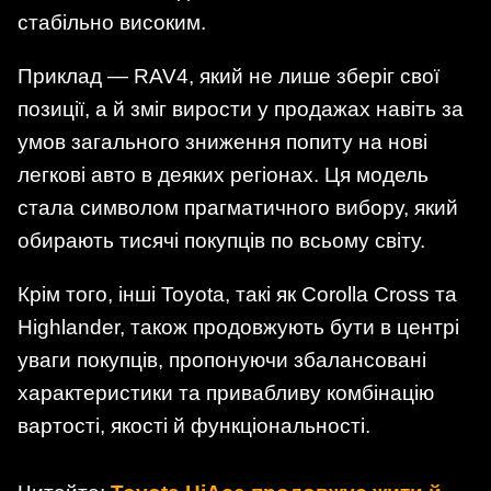
стабільно високим.
Приклад — RAV4, який не лише зберіг свої
позиції, а й зміг вирости у продажах навіть за
умов загального зниження попиту на нові
легкові авто в деяких регіонах. Ця модель
стала символом прагматичного вибору, який
обирають тисячі покупців по всьому світу.
Крім того, інші Toyota, такі як Corolla Cross та
Highlander, також продовжують бути в центрі
уваги покупців, пропонуючи збалансовані
характеристики та привабливу комбінацію
вартості, якості й функціональності.