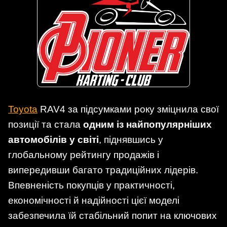
Toyota
RAV4 за підсумками року зміцнила свої
позиції та стала
одним із найпопулярніших
автомобілів у світі
, піднявшись у
глобальному рейтингу продажів і
випередивши багато традиційних лідерів.
Впевненість покупців у практичності,
економічності й надійності цієї моделі
забезпечила їй стабільний попит на ключових