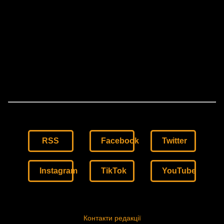
RSS
Facebook
Twitter
Instagram
TikTok
YouTube
Контакти редакції