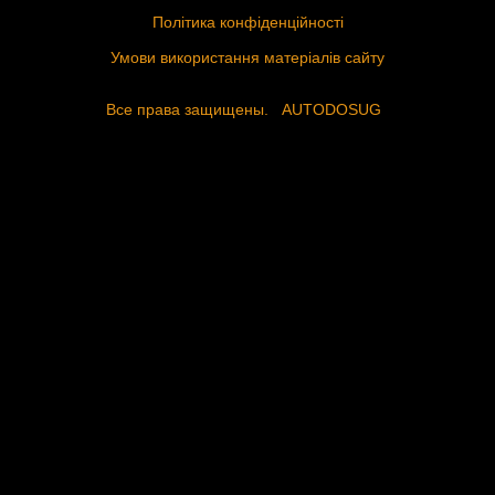
Політика конфіденційності
Умови використання матеріалів сайту
Все права защищены.
AUTODOSUG