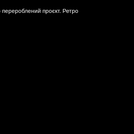
о перероблений проєкт. Ретро