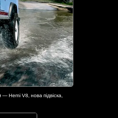
 — Hemi V8, нова підвіска,