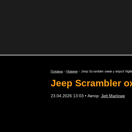
Головна
»
Новини
»
Jeep Scrambler ожив у версії Vigil
Jeep Scrambler ож
23.04.2026 13:03 • Автор:
Jett Marlowe