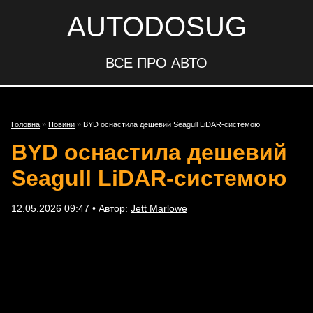
AUTODOSUG
ВСЕ ПРО АВТО
Головна
»
Новини
»
BYD оснастила дешевий Seagull LiDAR-системою
BYD оснастила дешевий
Seagull LiDAR-системою
12.05.2026 09:47 • Автор:
Jett Marlowe