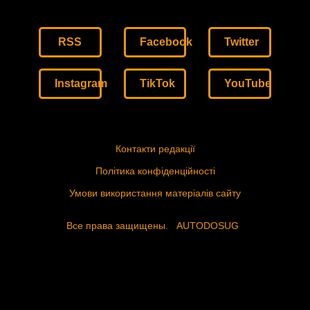
RSS
Facebook
Twitter
Instagram
TikTok
YouTube
Контакти редакції
Політика конфіденційності
Умови використання матеріалів сайту
Все права защищены.
AUTODOSUG