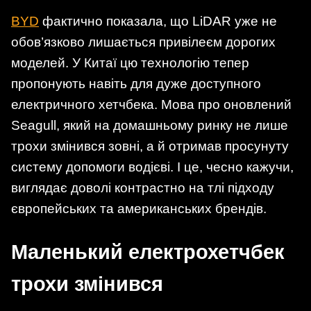
BYD
фактично показала, що LiDAR уже не
обов’язково лишається привілеєм дорогих
моделей. У Китаї цю технологію тепер
пропонують навіть для дуже доступного
електричного хетчбека. Мова про оновлений
Seagull, який на домашньому ринку не лише
трохи змінився зовні, а й отримав просунуту
систему допомоги водієві. І це, чесно кажучи,
виглядає доволі контрастно на тлі підходу
європейських та американських брендів.
Маленький електрохетчбек
трохи змінився