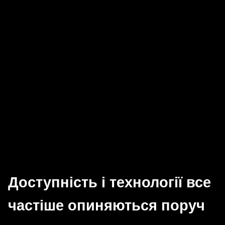
Доступність і технології все
частіше опиняються поруч