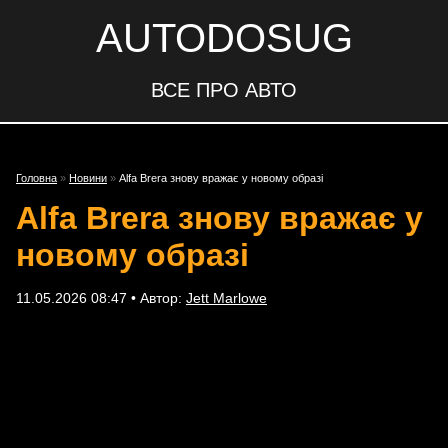
AUTODOSUG
ВСЕ ПРО АВТО
Головна
»
Новини
»
Alfa Brera знову вражає у новому образі
Alfa Brera знову вражає у
новому образі
11.05.2026 08:47 • Автор:
Jett Marlowe