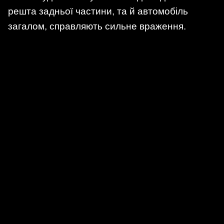
решта задньої частини, та й автомобіль
загалом, справляють сильне враження.