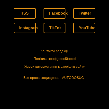
RSS
Facebook
Twitter
Instagram
TikTok
YouTube
Контакти редакції
Політика конфіденційності
Умови використання матеріалів сайту
Все права защищены.
AUTODOSUG