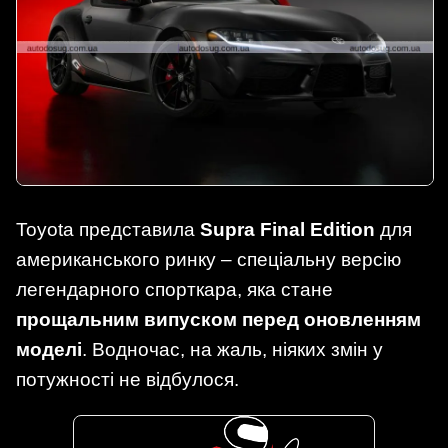
Toyota представила
Supra Final Edition
для
американського ринку – спеціальну версію
легендарного спорткара, яка стане
прощальним випуском перед оновленням
моделі
. Водночас, на жаль, ніяких змін у
потужності не відбулося.