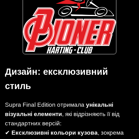
Дизайн: ексклюзивний
стиль
Supra Final Edition отримала
унікальні
візуальні елементи
, які відрізняють її від
стандартних версій:
✔
Ексклюзивні кольори кузова
, зокрема