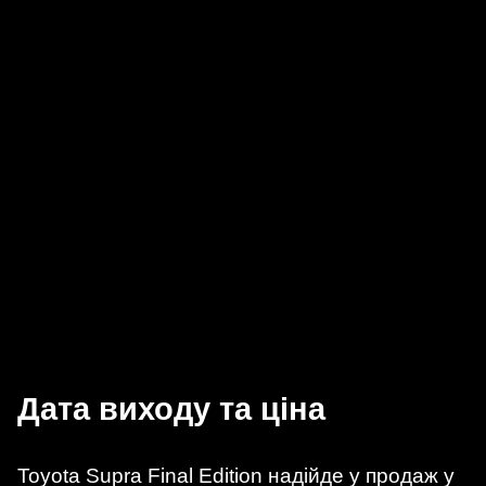
Дата виходу та ціна
Toyota Supra Final Edition надійде у продаж у