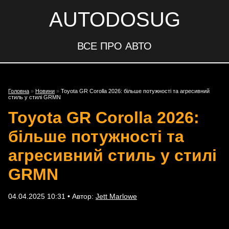
AUTODOSUG
ВСЕ ПРО АВТО
Головна
»
Новини
»
Toyota GR Corolla 2026: більше потужності та агресивний
стиль у стилі GRMN
Toyota GR Corolla 2026:
більше потужності та
агресивний стиль у стилі
GRMN
04.04.2025 10:31 • Автор:
Jett Marlowe