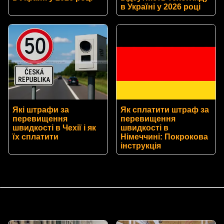
в Україні у 2026 році
Які штрафи за
Як сплатити штраф за
перевищення
перевищення
швидкості в Чехії і як
швидкості в
їх сплатити
Німеччині: Покрокова
інструкція