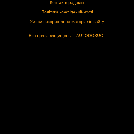
Контакти редакції
Політика конфіденційності
Умови використання матеріалів сайту
Все права защищены.
AUTODOSUG