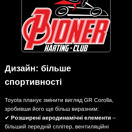
Дизайн: більше
спортивності
Toyota планує змінити вигляд GR Corolla,
зробивши його ще більш виразним:
✔
Розширені аеродинамічні елементи
–
більший передній сплітер, вентиляційні