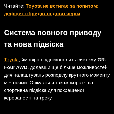
Читайте:
Toyota не встигає за попитом:
дефіцит гібридів та довгі черги
Система повного приводу
та нова підвіска
Toyota
, ймовірно, удосконалить систему
GR-
Four AWD
, додавши ще більше можливостей
для налаштувань розподілу крутного моменту
між осями. Очікується також жорсткіша
спортивна підвіска для покращеної
керованості на треку.