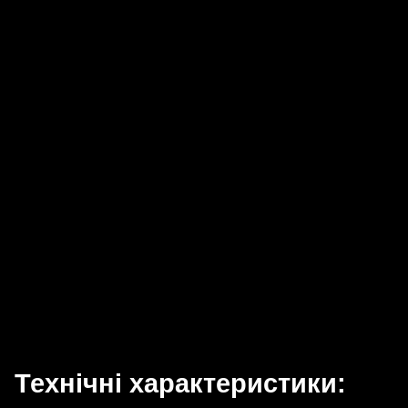
Технічні характеристики: