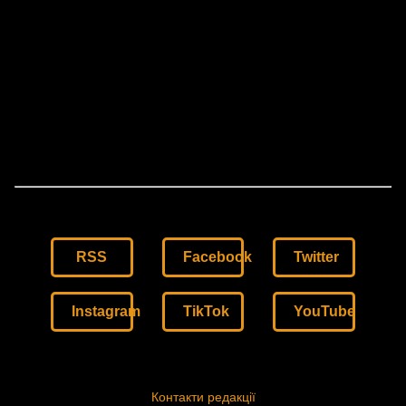
RSS
Facebook
Twitter
Instagram
TikTok
YouTube
Контакти редакції