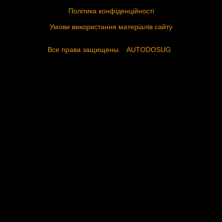
Політика конфіденційності
Умови використання матеріалів сайту
Все права защищены.
AUTODOSUG