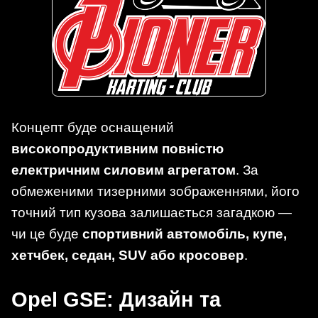
Концепт буде оснащений
високопродуктивним повністю
електричним силовим агрегатом
. За
обмеженими тизерними зображеннями, його
точний тип кузова залишається загадкою —
чи це буде
спортивний автомобіль, купе,
хетчбек, седан, SUV або кросовер
.
Opel GSE: Дизайн та