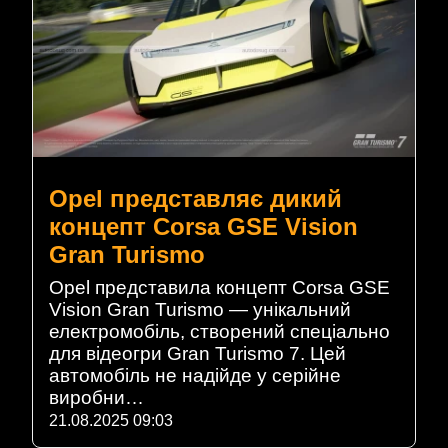
Opel представляє дикий
концепт Corsa GSE Vision
Gran Turismo
Opel представила концепт Corsa GSE
Vision Gran Turismo — унікальний
електромобіль, створений спеціально
для відеогри Gran Turismo 7. Цей
автомобіль не надійде у серійне
виробни…
21.08.2025 09:03