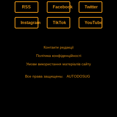
RSS
Facebook
Twitter
Instagram
TikTok
YouTube
Контакти редакції
Політика конфіденційності
Умови використання матеріалів сайту
Все права защищены.
AUTODOSUG