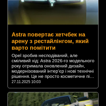
Astra повертає хетчбек на
арену з рестайлінгом, який
варто помітити
Opel зробив несподіваний, але
сміливий хід: Astra 2026-го модельного
року отримала оновлений дизайн,
модернізований інтер’єр і нові технічні
рішення. Це не просто косметичне пі…
27.11.2025 10:03