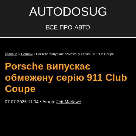
AUTODOSUG
ВСЕ ПРО АВТО
Головна
»
Новини
»
Porsche випускає обмежену серію 911 Club Coupe
Porsche випускає
обмежену серію 911 Club
Coupe
07.07.2025 11:04 • Автор:
Jett Marlowe