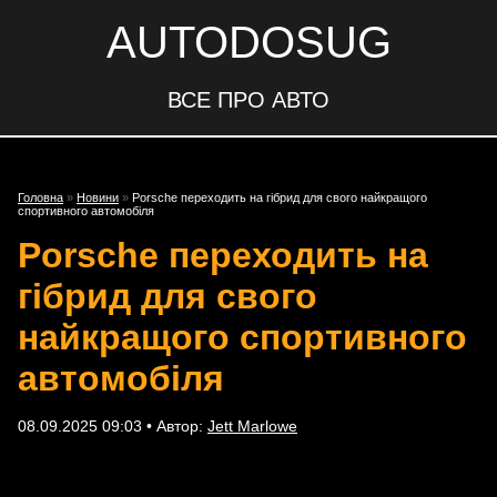
AUTODOSUG
ВСЕ ПРО АВТО
Головна
»
Новини
»
Porsche переходить на гібрид для свого найкращого
спортивного автомобіля
Porsche переходить на
гібрид для свого
найкращого спортивного
автомобіля
08.09.2025 09:03 • Автор:
Jett Marlowe