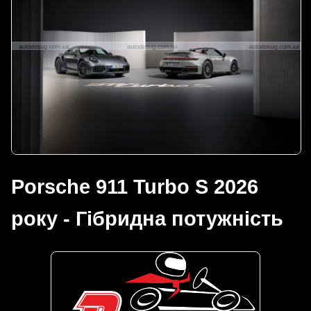
Porsche 911 Turbo S 2026
року - Гібридна потужність