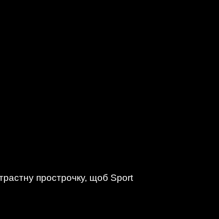
трастну прострочку, щоб Sport