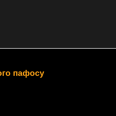
ого пафосу