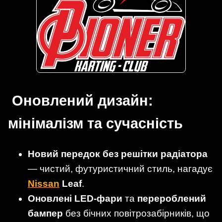
Оновлений дизайн:
мінімалізм та сучасність
Новий передок без решітки радіатора
— чистий, футуристичний стиль, нагадує
Nissan
Leaf
.
Оновлені LED-фари
та
перероблений
бампер
без бічних повітрозабірників, що