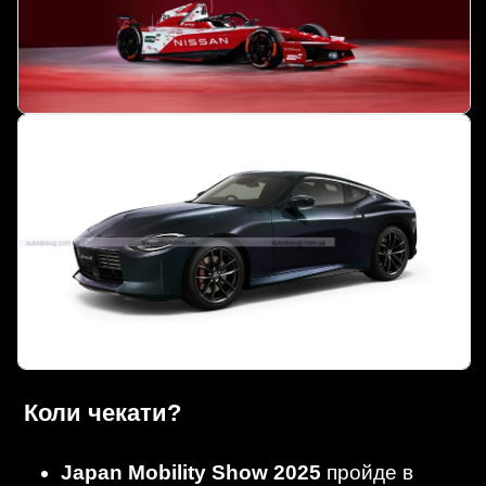
Коли чекати?
Japan Mobility Show 2025
пройде в