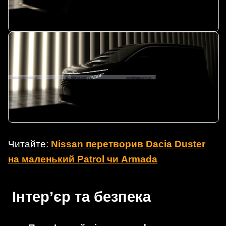
Читайте:
Nissan перетворив Dacia Duster
на маленький Patrol чи Armada
Інтер’єр та безпека