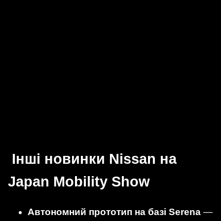
Інші новинки Nissan на
Japan Mobility Show
Автономний прототип на базі Serena
—