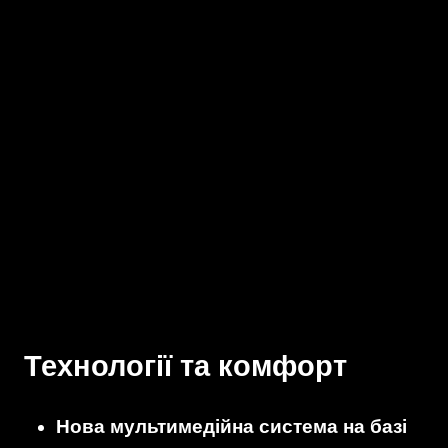
Технології та комфорт
Нова мультимедійна система на базі