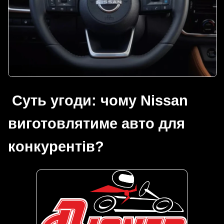
Суть угоди: чому Nissan
виготовлятиме авто для
конкурентів?