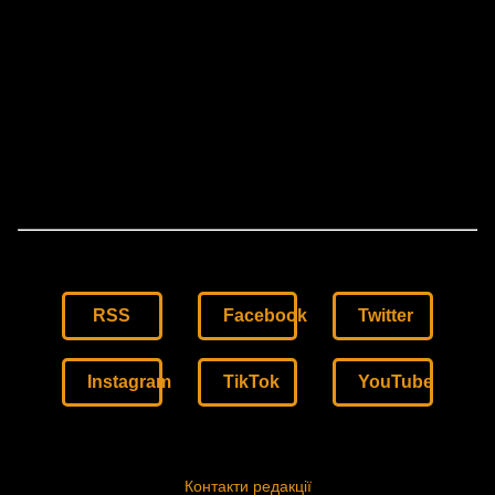
RSS
Facebook
Twitter
Instagram
TikTok
YouTube
Контакти редакції