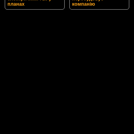
планах
компанію