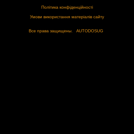
Політика конфіденційності
Умови використання матеріалів сайту
Все права защищены.
AUTODOSUG