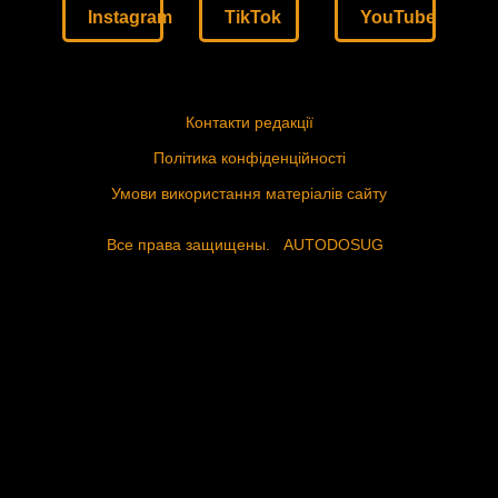
Instagram
TikTok
YouTube
Контакти редакції
Політика конфіденційності
Умови використання матеріалів сайту
Все права защищены.
AUTODOSUG