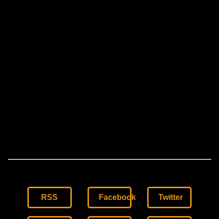
RSS
Facebook
Twitter