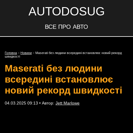
AUTODOSUG
ВСЕ ПРО АВТО
Головна
»
Новини
»
Maserati без людини всередині встановлює новий рекорд
швидкості
Maserati без людини
всередині встановлює
новий рекорд швидкості
04.03.2025 09:13 • Автор:
Jett Marlowe