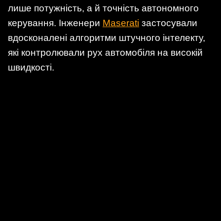
лише потужність, а й точність автономного
керування. Інженери
Maserati
застосували
вдосконалені алгоритми штучного інтелекту,
які контролювали рух автомобіля на високій
швидкості.