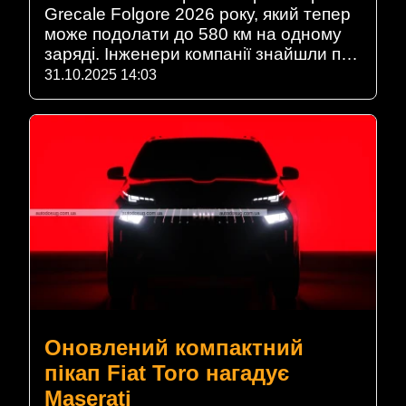
Grecale Folgore 2026 року, який тепер
може подолати до 580 км на одному
заряді. Інженери компанії знайшли п…
31.10.2025 14:03
Оновлений компактний
пікап Fiat Toro нагадує
Maserati