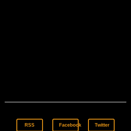
RSS
Facebook
Twitter