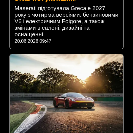
Maserati підготувала Grecale 2027
року з чотирма версіями, бензиновими
V6 і електричним Folgore, а також
змінами в салоні, дизайні та
оснащенні.
20.06.2026 09:47