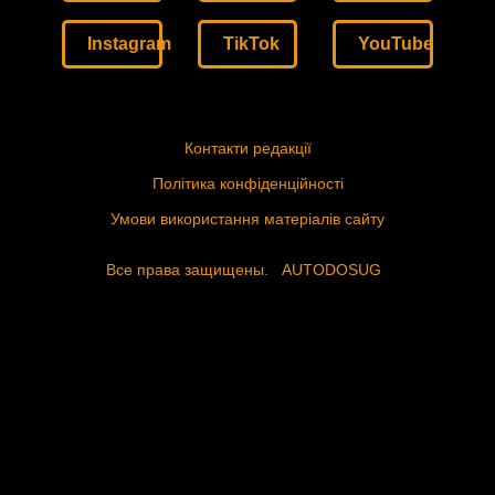
Instagram
TikTok
YouTube
Контакти редакції
Політика конфіденційності
Умови використання матеріалів сайту
Все права защищены.
AUTODOSUG