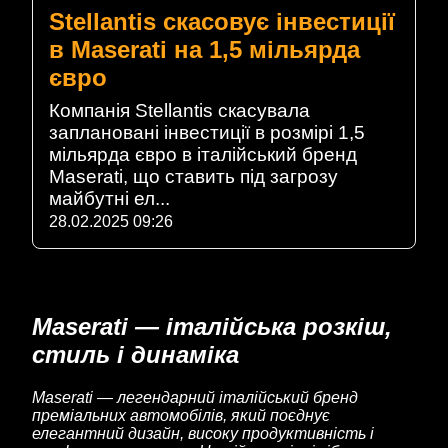
Stellantis скасовує інвестиції
в Maserati на 1,5 мільярда
євро
Компанія Stellantis скасувала
заплановані інвестиції в розмірі 1,5
мільярда євро в італійський бренд
Maserati, що ставить під загрозу
майбутні ел...
28.02.2025 09:26
Maserati — італійська розкіш,
стиль і динаміка
Maserati — легендарний італійський бренд
преміальних автомобілів, який поєднує
елегантний дизайн, високу продуктивність і