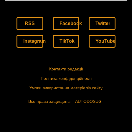
RSS
Facebook
Twitter
Instagram
TikTok
YouTube
Контакти редакції
Політика конфіденційності
Умови використання матеріалів сайту
Все права защищены.
AUTODOSUG