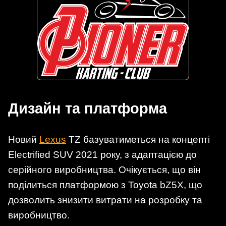
Дизайн та платформа
Новий
Lexus
TZ базуватиметься на концепті
Electrified SUV 2021 року, з адаптацією до
серійного виробництва. Очікується, що він
поділиться платформою з Toyota bZ5X, що
дозволить знизити витрати на розробку та
виробництво.