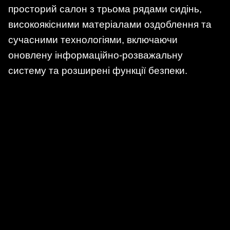
просторий салон з трьома рядами сидінь,
високоякісними матеріалами оздоблення та
сучасними технологіями, включаючи
оновлену інформаційно-розважальну
систему та розширені функції безпеки.