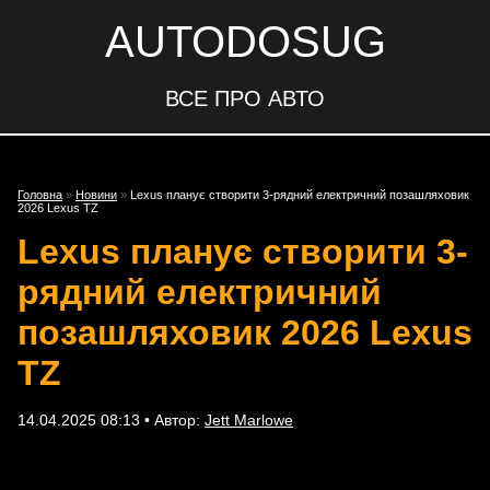
AUTODOSUG
ВСЕ ПРО АВТО
Головна
»
Новини
»
Lexus планує створити 3-рядний електричний позашляховик
2026 Lexus TZ
Lexus планує створити 3-
рядний електричний
позашляховик 2026 Lexus
TZ
14.04.2025 08:13 • Автор:
Jett Marlowe