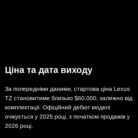
Ціна та дата виходу
За попередніми даними, стартова ціна Lexus
TZ становитиме близько $60,000, залежно від
комплектації. Офіційний дебют моделі
очікується у 2025 році, з початком продажів у
2026 році.