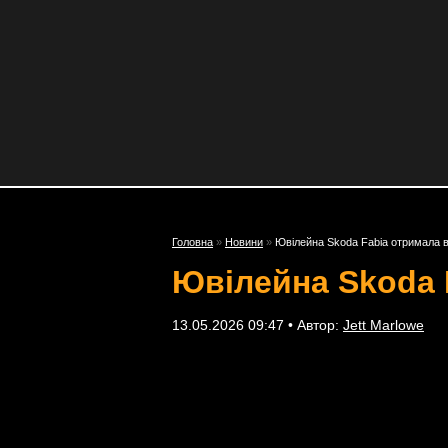
Головна
»
Новини
»
Ювілейна Skoda Fabia отримала в
Ювілейна Skoda 
13.05.2026 09:47 • Автор:
Jett Marlowe