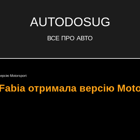
AUTODOSUG
ВСЕ ПРО АВТО
ерсію Motorsport
Fabia отримала версію Moto