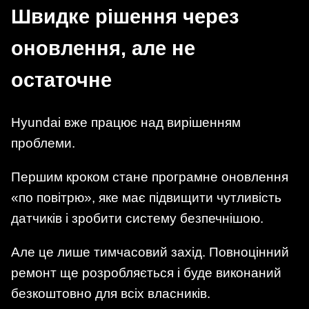
Швидке рішення через
оновлення, але не
остаточне
Hyundai вже працює над вирішенням
проблеми.
Першим кроком стане програмне оновлення
«по повітрю», яке має підвищити чутливість
датчиків і зробити систему безпечнішою.
Але це лише тимчасовий захід. Повноцінний
ремонт ще розробляється і буде виконаний
безкоштовно для всіх власників.