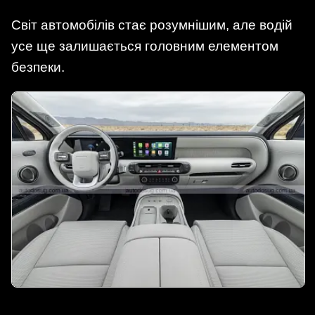
Світ автомобілів стає розумнішим, але водій
усе ще залишається головним елементом
безпеки.