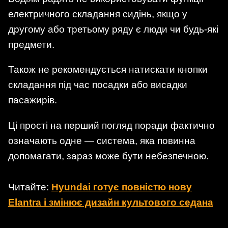
електричного складання сидінь, якщо у
другому або третьому ряду є люди чи будь-які
предмети.
Також не рекомендується натискати кнопки
складання під час посадки або висадки
пасажирів.
Ці прості на перший погляд поради фактично
означають одне — система, яка повинна
допомагати, зараз може бути небезпечною.
Читайте:
Hyundai готує повністю нову
Elantra і змінює дизайн культового седана