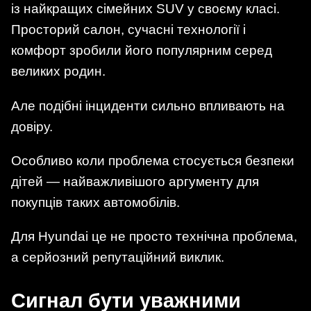
із найкращих сімейних SUV у своєму класі.
Просторий салон, сучасні технології і
комфорт зробили його популярним серед
великих родин.
Але подібні інциденти сильно впливають на
довіру.
Особливо коли проблема стосується безпеки
дітей — найважливішого аргументу для
покупців таких автомобілів.
Для Hyundai це не просто технічна проблема,
а серйозний репутаційний виклик.
Сигнал бути уважними