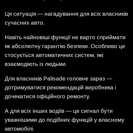
Ця ситуація — нагадування для всіх власників
сучасних авто.
Навіть найновіші функції не варто сприймати
як абсолютну гарантію безпеки. Особливо це
стосується автоматичних систем, які
взаємодіють із людьми.
Для власників Palisade головне зараз —
дотримуватися рекомендацій виробника і
дочекатися офіційного ремонту.
А для всіх інших водіїв — це сигнал бути
уважнішими до подібних функцій у власному
автомобілі.