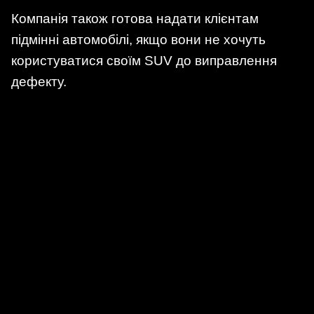
Компанія також готова надати клієнтам
підмінні автомобілі, якщо вони не хочуть
користуватися своїм SUV до виправлення
дефекту.