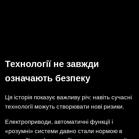
Технології не завжди
означають безпеку
Ця історія показує важливу річ: навіть сучасні
технології можуть створювати нові ризики.
Електроприводи, автоматичні функції і
«розумні» системи давно стали нормою в