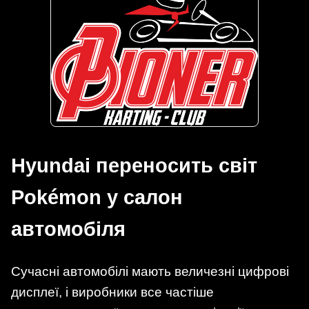
Hyundai переносить світ
Pokémon у салон
автомобіля
Сучасні автомобілі мають величезні цифрові
дисплеї, і виробники все частіше