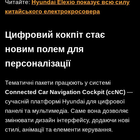
Читайте:
Hyundai Elexio показує всю силу
китайського електрокросовера
Цифровий кокпіт стає
новим полем для
персоналізації
Тематичні пакети працюють у системі
Connected Car Navigation Cockpit (ccNC)
—
сучасній платформі Hyundai для цифрової
панелі та мультимедіа. Саме вона дозволяє
змінювати дизайн інтерфейсу, додаючи нові
стилі, анімації та елементи керування.