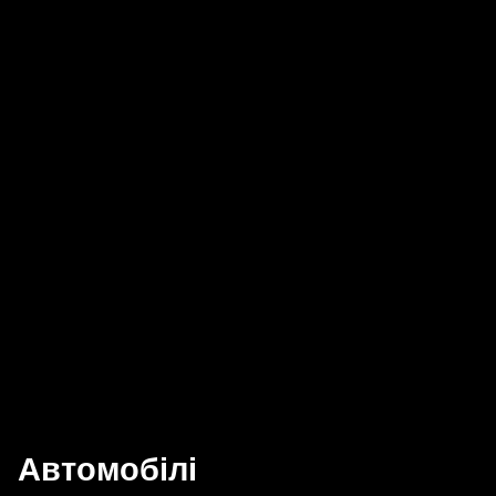
Автомобілі