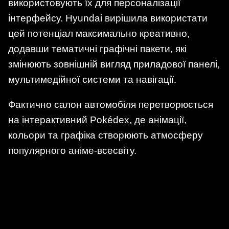
використовують їх для персоналізації
інтерфейсу. Hyundai вирішила використати
цей потенціал максимально креативно,
додавши тематичні графічні пакети, які
змінюють зовнішній вигляд приладової панелі,
мультимедійної системи та навігації.
Фактично салон автомобіля перетворюється
на інтерактивний Pokédex, де анімації,
кольори та графіка створюють атмосферу
популярного аніме-всесвіту.