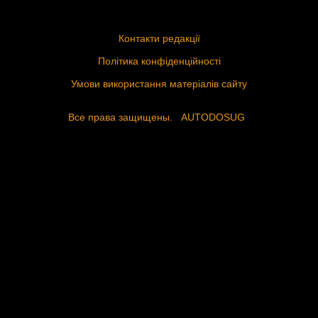
Контакти редакції
Політика конфіденційності
Умови використання матеріалів сайту
Все права защищены.
AUTODOSUG