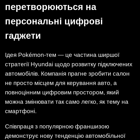
перетворюються на
персональні цифрові
гаджети
Ідея Pokémon-тем — це частина ширшої
стратегії Hyundai щодо розвитку підключених
автомобілів. Компанія прагне зробити салон
не просто місцем для керування авто, а
повноцінним цифровим простором, який
можна змінювати так само легко, як тему на
смартфоні.
Співпраця з популярною франшизою
демонструє нову тенденцію автомобільної